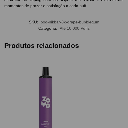
momentos de prazer e satisfação a cada puff.
SKU:
pod-nikbar-8k-grape-bubblegum
Categoria:
Até 10.000 Puffs
Produtos relacionados