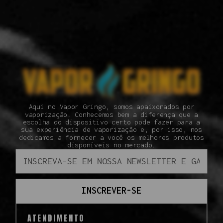
Aqui no Vapor Gringo, somos apaixonados por
vaporização. Conhecemos bem a diferença que a
escolha do dispositivo certo pode fazer para a
sua experiência de vaporização e, por isso, nos
dedicamos a fornecer a você os melhores produtos
disponíveis no mercado.
INSCREVER-SE
ATENDIMENTO