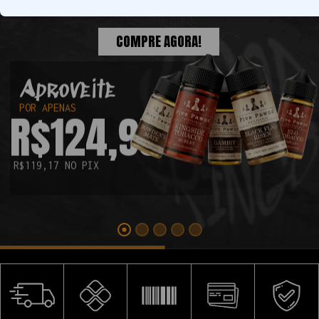
encontrar.
COMPRE AGORA!
Aproveite
POR APENAS
R$124,95
R$119,17 NO PIX