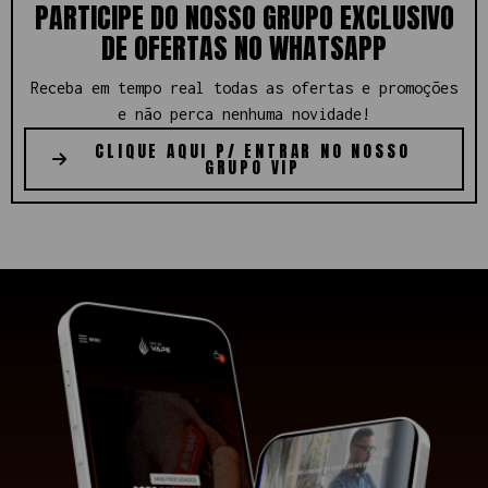
PARTICIPE DO NOSSO GRUPO EXCLUSIVO
DE OFERTAS NO WHATSAPP​
Receba em tempo real todas as ofertas e promoções
e não perca nenhuma novidade!
CLIQUE AQUI P/ ENTRAR NO NOSSO
GRUPO VIP