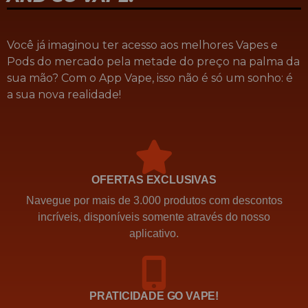
Você já imaginou ter acesso aos melhores Vapes e
Pods do mercado pela metade do preço na palma da
sua mão? Com o App Vape, isso não é só um sonho: é
a sua nova realidade!
OFERTAS EXCLUSIVAS
Navegue por mais de 3.000 produtos com descontos
incríveis, disponíveis somente através do nosso
aplicativo.
PRATICIDADE GO VAPE!