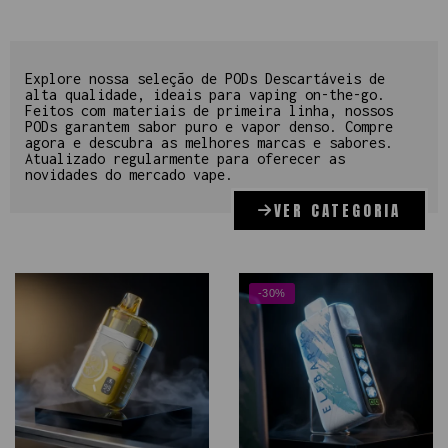
Explore nossa seleção de PODs Descartáveis de
alta qualidade, ideais para vaping on-the-go.
Feitos com materiais de primeira linha, nossos
PODs garantem sabor puro e vapor denso. Compre
agora e descubra as melhores marcas e sabores.
Atualizado regularmente para oferecer as
novidades do mercado vape.
VER CATEGORIA
-30%