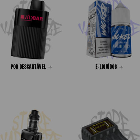
POD DESCARTÁVEL
E-LIQUÍDOS