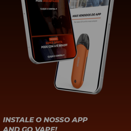
INSTALE O NOSSO APP
AND GO VAPE!