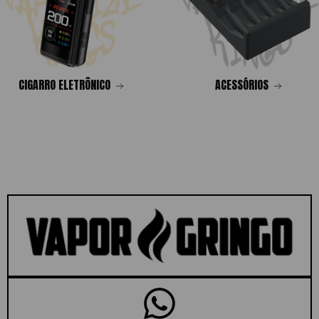
CIGARRO ELETRÔNICO
ACESSÓRIOS