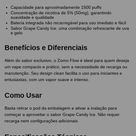
Capacidade para aproximadamente 1500 puffs
Concentração de nicotina de 5% (50mg), garantindo
suavidade e qualidade
Bateria integrada não recarregável para uso imediato e fácil
Sabor Grape Candy Ice: uma combinação refrescante de uva
e gelo
Benefícios e Diferenciais
Além do sabor exclusivo, o Zomo Flow é ideal para quem deseja
um vape compacto e prático, sem a necessidade de recarga ou
manutenção. Seu design clean facilita o uso para iniciantes e
entusiastas, com um vapor suave e intenso.
Como Usar
Basta retirar o pod da embalagem e ativar a inalação para
começar a aproveitar o sabor Grape Candy Ice. Não requer
recarga nem configurações adicionais.