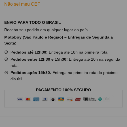
Não sei meu CEP
ENVIO PARA TODO O BRASIL
Receba seu pedido em qualquer lugar do país.
Motoboy (São Paulo e Região) – Entregas de Segunda a
Sexta:
Pedidos até 12h30:
Entrega até 18h na primeira rota.
Pedidos entre 12h30 e 15h30:
Entrega até 20h na segunda
rota.
Pedidos após 15h30:
Entrega na primeira rota do próximo
dia útil.
PAGAMENTO 100% SEGURO