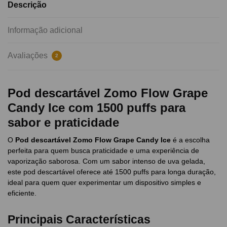
Descrição
Informação adicional
Avaliações
2
Pod descartável Zomo Flow Grape
Candy Ice com 1500 puffs para
sabor e praticidade
O
Pod descartável Zomo Flow Grape Candy Ice
é a escolha
perfeita para quem busca praticidade e uma experiência de
vaporização saborosa. Com um sabor intenso de uva gelada,
este pod descartável oferece até 1500 puffs para longa duração,
ideal para quem quer experimentar um dispositivo simples e
eficiente.
Principais Características