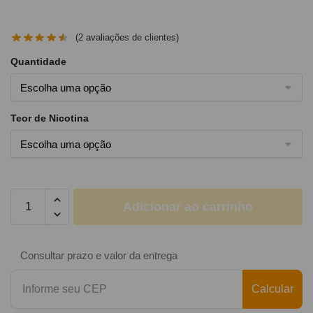
(
2
avaliações de clientes)
Quantidade
Teor de Nicotina
Adicionar ao carrinho
Consultar prazo e valor da entrega
Calcular