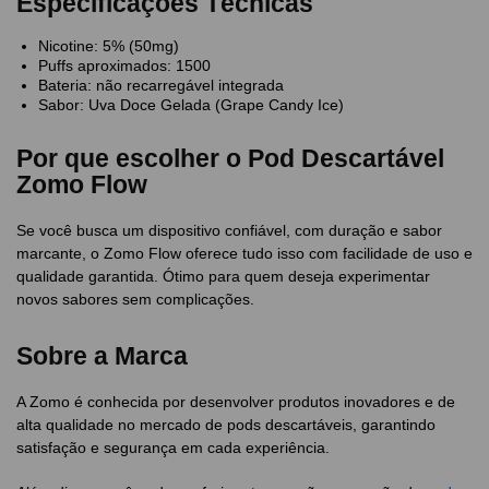
Especificações Técnicas
Nicotine: 5% (50mg)
Puffs aproximados: 1500
Bateria: não recarregável integrada
Sabor: Uva Doce Gelada (Grape Candy Ice)
Por que escolher o Pod Descartável
Zomo Flow
Se você busca um dispositivo confiável, com duração e sabor
marcante, o Zomo Flow oferece tudo isso com facilidade de uso e
qualidade garantida. Ótimo para quem deseja experimentar
novos sabores sem complicações.
Sobre a Marca
A Zomo é conhecida por desenvolver produtos inovadores e de
alta qualidade no mercado de pods descartáveis, garantindo
satisfação e segurança em cada experiência.