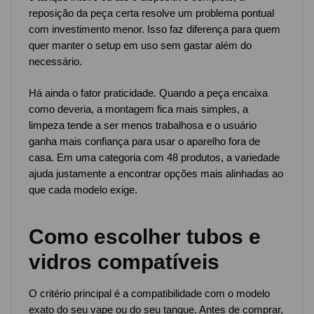
reposição da peça certa resolve um problema pontual
com investimento menor. Isso faz diferença para quem
quer manter o setup em uso sem gastar além do
necessário.
Há ainda o fator praticidade. Quando a peça encaixa
como deveria, a montagem fica mais simples, a
limpeza tende a ser menos trabalhosa e o usuário
ganha mais confiança para usar o aparelho fora de
casa. Em uma categoria com 48 produtos, a variedade
ajuda justamente a encontrar opções mais alinhadas ao
que cada modelo exige.
Como escolher tubos e
vidros compatíveis
O critério principal é a compatibilidade com o modelo
exato do seu vape ou do seu tanque. Antes de comprar,