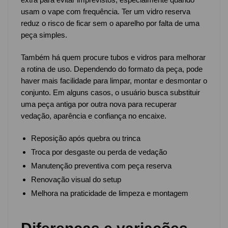
usam o vape com frequência. Ter um vidro reserva
reduz o risco de ficar sem o aparelho por falta de uma
peça simples.
Também há quem procure tubos e vidros para melhorar
a rotina de uso. Dependendo do formato da peça, pode
haver mais facilidade para limpar, montar e desmontar o
conjunto. Em alguns casos, o usuário busca substituir
uma peça antiga por outra nova para recuperar
vedação, aparência e confiança no encaixe.
Reposição após quebra ou trinca
Troca por desgaste ou perda de vedação
Manutenção preventiva com peça reserva
Renovação visual do setup
Melhora na praticidade de limpeza e montagem