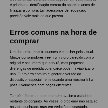
é priorizar a identificação correta do aparelho antes de
finalizar a compra. Em acessórios de reposição,
precisão vale mais do que pressa.
Erros comuns na hora de
comprar
Um dos erros mais frequentes é escolher pelo visual.
Muitos consumidores veem um vidro parecido com o
original e assumem que servirá, mas pequenas
diferenças de medida ou encaixe podem inviabilizar o
uso. Outro erro comum é ignorar a versão do
dispositivo, especialmente quando uma mesma linha
possui variações com peças diferentes.
Também é comum comprar sem avaliar o estado do
restante do conjunto. Às vezes, o problema não está só
no vidro quebrado, mas em vedação desgastada,