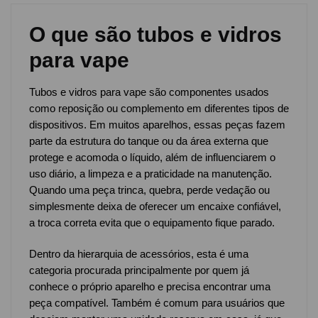
O que são tubos e vidros
para vape
Tubos e vidros para vape são componentes usados
como reposição ou complemento em diferentes tipos de
dispositivos. Em muitos aparelhos, essas peças fazem
parte da estrutura do tanque ou da área externa que
protege e acomoda o líquido, além de influenciarem o
uso diário, a limpeza e a praticidade na manutenção.
Quando uma peça trinca, quebra, perde vedação ou
simplesmente deixa de oferecer um encaixe confiável,
a troca correta evita que o equipamento fique parado.
Dentro da hierarquia de acessórios, esta é uma
categoria procurada principalmente por quem já
conhece o próprio aparelho e precisa encontrar uma
peça compatível. Também é comum para usuários que