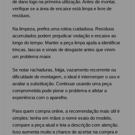
de dano logo na primeira utilização. Antes de montar,
verifique se a área de encaixe está limpa e livre de
resíduos.
Na limpeza, prefira uma rotina cuidadosa. Resíduos
acumulados podem prejudicar vedação e encaixe ao
longo do tempo. Manter a peça limpa ajuda a identificar
trincas, lascas e sinais de desgaste antes que virem
um problema maior.
Se notar rachaduras, folga, vazamento recorrente ou
dificuldade de montagem, o ideal é interromper o uso e
avaliar a substituição. Continuar usando uma peça
comprometida pode piorar o problema e afetar a
experiência com o aparelho.
Para quem compra online, a recomendação mais útil é
simples: tenha em mãos o nome exato do modelo,
compare a peça atual e leia a descrição com atenção.
Isso aumenta muito a chance de acertar na compra e