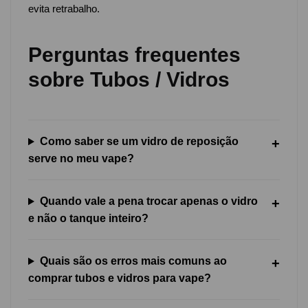
evita retrabalho.
Perguntas frequentes
sobre Tubos / Vidros
Como saber se um vidro de reposição
serve no meu vape?
Quando vale a pena trocar apenas o vidro
e não o tanque inteiro?
Quais são os erros mais comuns ao
comprar tubos e vidros para vape?