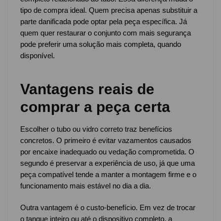
tipo de compra ideal. Quem precisa apenas substituir a
parte danificada pode optar pela peça específica. Já
quem quer restaurar o conjunto com mais segurança
pode preferir uma solução mais completa, quando
disponível.
Vantagens reais de
comprar a peça certa
Escolher o tubo ou vidro correto traz benefícios
concretos. O primeiro é evitar vazamentos causados
por encaixe inadequado ou vedação comprometida. O
segundo é preservar a experiência de uso, já que uma
peça compatível tende a manter a montagem firme e o
funcionamento mais estável no dia a dia.
Outra vantagem é o custo-benefício. Em vez de trocar
o tanque inteiro ou até o dispositivo completo, a