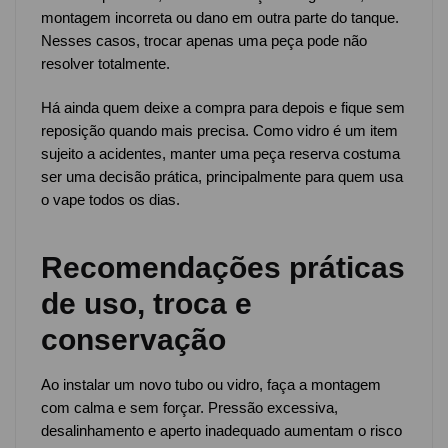
montagem incorreta ou dano em outra parte do tanque.
Nesses casos, trocar apenas uma peça pode não
resolver totalmente.
Há ainda quem deixe a compra para depois e fique sem
reposição quando mais precisa. Como vidro é um item
sujeito a acidentes, manter uma peça reserva costuma
ser uma decisão prática, principalmente para quem usa
o vape todos os dias.
Recomendações práticas
de uso, troca e
conservação
Ao instalar um novo tubo ou vidro, faça a montagem
com calma e sem forçar. Pressão excessiva,
desalinhamento e aperto inadequado aumentam o risco