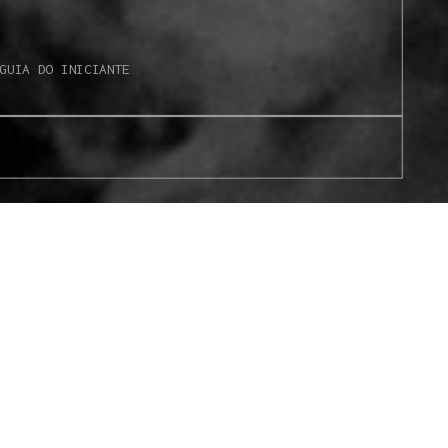
GUIA DO INICIANTE