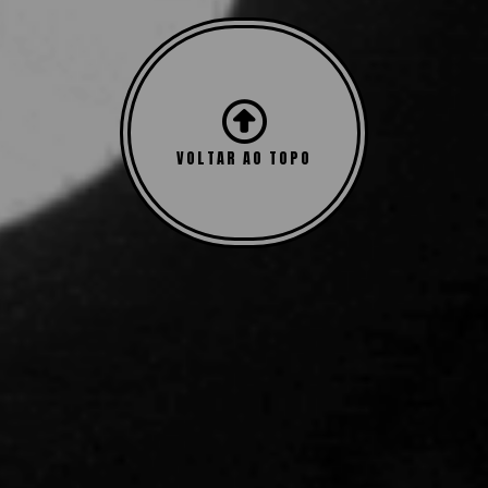
VOLTAR AO TOPO