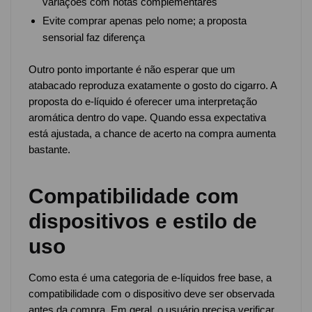
variações com notas complementares
Evite comprar apenas pelo nome; a proposta
sensorial faz diferença
Outro ponto importante é não esperar que um
atabacado reproduza exatamente o gosto do cigarro. A
proposta do e-líquido é oferecer uma interpretação
aromática dentro do vape. Quando essa expectativa
está ajustada, a chance de acerto na compra aumenta
bastante.
Compatibilidade com
dispositivos e estilo de
uso
Como esta é uma categoria de e-líquidos free base, a
compatibilidade com o dispositivo deve ser observada
antes da compra. Em geral, o usuário precisa verificar