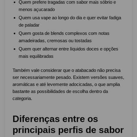
Quem prefere tragadas com sabor mais sóbrio e
menos açucarado
Quem usa vape ao longo do dia e quer evitar fadiga
de paladar
Quem gosta de blends complexos com notas
amadeiradas, cremosas ou tostadas
Quem quer alternar entre líquidos doces e opções
mais equilibradas
Também vale considerar que o atabacado não precisa
ser necessariamente pesado. Existem versões suaves,
aromáticas e até levemente adocicadas, o que amplia
bastante as possibilidades de escolha dentro da
categoria.
Diferenças entre os
principais perfis de sabor