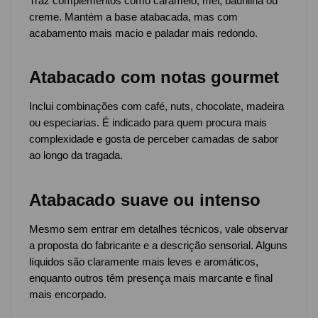
Traz complementos como caramelo, mel, baunilha ou
creme. Mantém a base atabacada, mas com
acabamento mais macio e paladar mais redondo.
Atabacado com notas gourmet
Inclui combinações com café, nuts, chocolate, madeira
ou especiarias. É indicado para quem procura mais
complexidade e gosta de perceber camadas de sabor
ao longo da tragada.
Atabacado suave ou intenso
Mesmo sem entrar em detalhes técnicos, vale observar
a proposta do fabricante e a descrição sensorial. Alguns
líquidos são claramente mais leves e aromáticos,
enquanto outros têm presença mais marcante e final
mais encorpado.