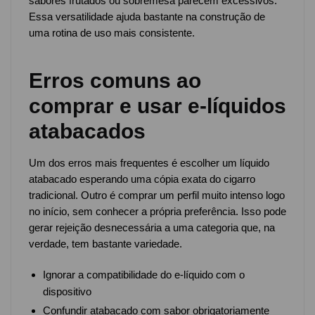
sabores frutados ou sobremesa parecem excessivos.
Essa versatilidade ajuda bastante na construção de
uma rotina de uso mais consistente.
Erros comuns ao
comprar e usar e-líquidos
atabacados
Um dos erros mais frequentes é escolher um líquido
atabacado esperando uma cópia exata do cigarro
tradicional. Outro é comprar um perfil muito intenso logo
no início, sem conhecer a própria preferência. Isso pode
gerar rejeição desnecessária a uma categoria que, na
verdade, tem bastante variedade.
Ignorar a compatibilidade do e-líquido com o
dispositivo
Confundir atabacado com sabor obrigatoriamente