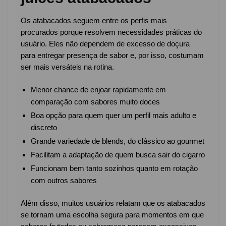
Os atabacados seguem entre os perfis mais
procurados porque resolvem necessidades práticas do
usuário. Eles não dependem de excesso de doçura
para entregar presença de sabor e, por isso, costumam
ser mais versáteis na rotina.
Menor chance de enjoar rapidamente em
comparação com sabores muito doces
Boa opção para quem quer um perfil mais adulto e
discreto
Grande variedade de blends, do clássico ao gourmet
Facilitam a adaptação de quem busca sair do cigarro
Funcionam bem tanto sozinhos quanto em rotação
com outros sabores
Além disso, muitos usuários relatam que os atabacados
se tornam uma escolha segura para momentos em que