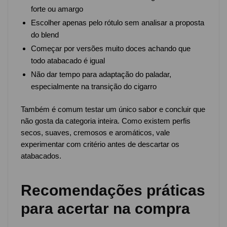
forte ou amargo
Escolher apenas pelo rótulo sem analisar a proposta
do blend
Começar por versões muito doces achando que
todo atabacado é igual
Não dar tempo para adaptação do paladar,
especialmente na transição do cigarro
Também é comum testar um único sabor e concluir que
não gosta da categoria inteira. Como existem perfis
secos, suaves, cremosos e aromáticos, vale
experimentar com critério antes de descartar os
atabacados.
Recomendações práticas
para acertar na compra