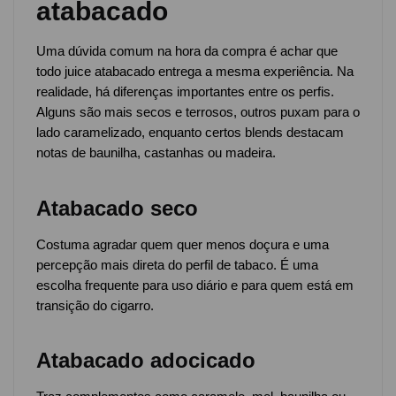
atabacado
Uma dúvida comum na hora da compra é achar que
todo juice atabacado entrega a mesma experiência. Na
realidade, há diferenças importantes entre os perfis.
Alguns são mais secos e terrosos, outros puxam para o
lado caramelizado, enquanto certos blends destacam
notas de baunilha, castanhas ou madeira.
Atabacado seco
Costuma agradar quem quer menos doçura e uma
percepção mais direta do perfil de tabaco. É uma
escolha frequente para uso diário e para quem está em
transição do cigarro.
Atabacado adocicado