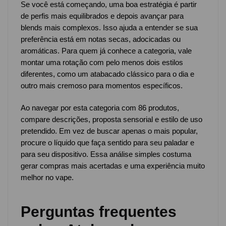
Se você está começando, uma boa estratégia é partir
de perfis mais equilibrados e depois avançar para
blends mais complexos. Isso ajuda a entender se sua
preferência está em notas secas, adocicadas ou
aromáticas. Para quem já conhece a categoria, vale
montar uma rotação com pelo menos dois estilos
diferentes, como um atabacado clássico para o dia e
outro mais cremoso para momentos específicos.
Ao navegar por esta categoria com 86 produtos,
compare descrições, proposta sensorial e estilo de uso
pretendido. Em vez de buscar apenas o mais popular,
procure o líquido que faça sentido para seu paladar e
para seu dispositivo. Essa análise simples costuma
gerar compras mais acertadas e uma experiência muito
melhor no vape.
Perguntas frequentes