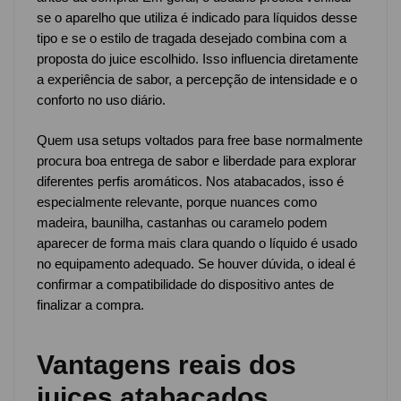
se o aparelho que utiliza é indicado para líquidos desse
tipo e se o estilo de tragada desejado combina com a
proposta do juice escolhido. Isso influencia diretamente
a experiência de sabor, a percepção de intensidade e o
conforto no uso diário.
Quem usa setups voltados para free base normalmente
procura boa entrega de sabor e liberdade para explorar
diferentes perfis aromáticos. Nos atabacados, isso é
especialmente relevante, porque nuances como
madeira, baunilha, castanhas ou caramelo podem
aparecer de forma mais clara quando o líquido é usado
no equipamento adequado. Se houver dúvida, o ideal é
confirmar a compatibilidade do dispositivo antes de
finalizar a compra.
Vantagens reais dos
juices atabacados