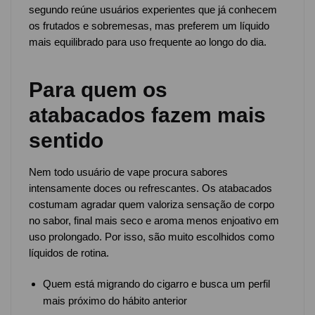
segundo reúne usuários experientes que já conhecem
os frutados e sobremesas, mas preferem um líquido
mais equilibrado para uso frequente ao longo do dia.
Para quem os
atabacados fazem mais
sentido
Nem todo usuário de vape procura sabores
intensamente doces ou refrescantes. Os atabacados
costumam agradar quem valoriza sensação de corpo
no sabor, final mais seco e aroma menos enjoativo em
uso prolongado. Por isso, são muito escolhidos como
líquidos de rotina.
Quem está migrando do cigarro e busca um perfil
mais próximo do hábito anterior