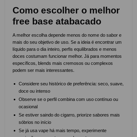
Como escolher o melhor
free base atabacado
A melhor escolha depende menos do nome do sabor e
mais do seu objetivo de uso. Se a ideia é encontrar um
líquido para o dia inteiro, perfis equilibrados e menos
doces costumam funcionar melhor. Já para momentos
específicos, blends mais cremosos ou complexos
podem ser mais interessantes.
Considere seu histórico de preferência: seco, suave,
doce ou intenso
Observe se o perfil combina com uso contínuo ou
ocasional
Se estiver saindo do cigarro, priorize sabores mais
sóbrios no início
Se já usa vape há mais tempo, experimente