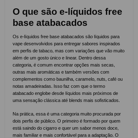
O que são e-líquidos free
base atabacados
Os e-líquidos free base atabacados são líquidos para
vape desenvolvidos para entregar sabores inspirados
em perfis de tabaco, mas com variações que vão muito
além de um gosto único e linear. Dentro dessa
categoria, é comum encontrar opções mais secas,
outras mais aromáticas e também versões com
complementos como baunilha, caramelo, nuts, café ou
notas amadeiradas. Isso faz com que o termo
atabacado englobe desde líquidos mais próximos de
uma sensação clássica até blends mais sofisticados.
Na prática, essa é uma categoria muito procurada por
dois perfis de público. O primeiro é formado por quem
está saindo do cigarro e quer um sabor menos doce,
mais familiar e mais confortável para a adaptação. O