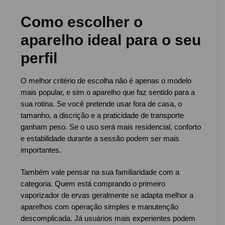
Como escolher o
aparelho ideal para o seu
perfil
O melhor critério de escolha não é apenas o modelo
mais popular, e sim o aparelho que faz sentido para a
sua rotina. Se você pretende usar fora de casa, o
tamanho, a discrição e a praticidade de transporte
ganham peso. Se o uso será mais residencial, conforto
e estabilidade durante a sessão podem ser mais
importantes.
Também vale pensar na sua familiaridade com a
categoria. Quem está comprando o primeiro
vaporizador de ervas geralmente se adapta melhor a
aparelhos com operação simples e manutenção
descomplicada. Já usuários mais experientes podem