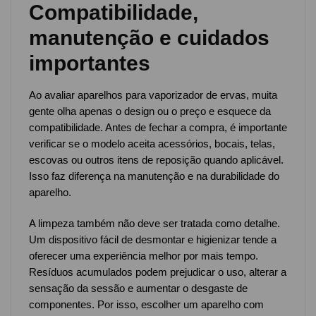
Compatibilidade,
manutenção e cuidados
importantes
Ao avaliar aparelhos para vaporizador de ervas, muita
gente olha apenas o design ou o preço e esquece da
compatibilidade. Antes de fechar a compra, é importante
verificar se o modelo aceita acessórios, bocais, telas,
escovas ou outros itens de reposição quando aplicável.
Isso faz diferença na manutenção e na durabilidade do
aparelho.
A limpeza também não deve ser tratada como detalhe.
Um dispositivo fácil de desmontar e higienizar tende a
oferecer uma experiência melhor por mais tempo.
Resíduos acumulados podem prejudicar o uso, alterar a
sensação da sessão e aumentar o desgaste de
componentes. Por isso, escolher um aparelho com