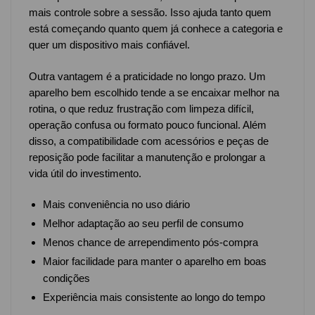
mais controle sobre a sessão. Isso ajuda tanto quem
está começando quanto quem já conhece a categoria e
quer um dispositivo mais confiável.
Outra vantagem é a praticidade no longo prazo. Um
aparelho bem escolhido tende a se encaixar melhor na
rotina, o que reduz frustração com limpeza difícil,
operação confusa ou formato pouco funcional. Além
disso, a compatibilidade com acessórios e peças de
reposição pode facilitar a manutenção e prolongar a
vida útil do investimento.
Mais conveniência no uso diário
Melhor adaptação ao seu perfil de consumo
Menos chance de arrependimento pós-compra
Maior facilidade para manter o aparelho em boas
condições
Experiência mais consistente ao longo do tempo