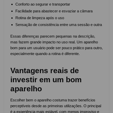
Conforto ao segurar e transportar
Facilidade para abastecer e esvaziar a câmara
Rotina de limpeza após o uso
Sensação de consistência entre uma sessão e outra
Essas diferenças parecem pequenas na descrição,
mas fazem grande impacto no uso real. Um aparelho
bom para um usuário pode ser pouco prático para outro,
especialmente quando a rotina é diferente.
Vantagens reais de
investir em um bom
aparelho
Escolher bem o aparelho costuma trazer benefícios
perceptíveis desde as primeiras utilizações. O principal
é a experiência mais estável, com menos improviso e