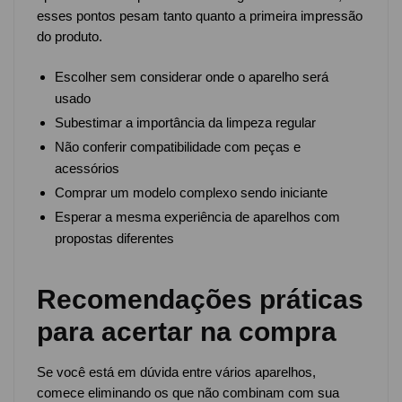
esses pontos pesam tanto quanto a primeira impressão
do produto.
Escolher sem considerar onde o aparelho será
usado
Subestimar a importância da limpeza regular
Não conferir compatibilidade com peças e
acessórios
Comprar um modelo complexo sendo iniciante
Esperar a mesma experiência de aparelhos com
propostas diferentes
Recomendações práticas
para acertar na compra
Se você está em dúvida entre vários aparelhos,
comece eliminando os que não combinam com sua