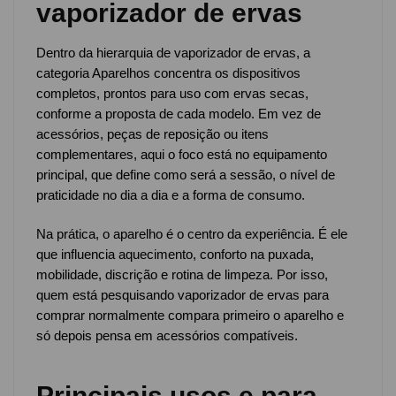
vaporizador de ervas
Dentro da hierarquia de vaporizador de ervas, a
categoria Aparelhos concentra os dispositivos
completos, prontos para uso com ervas secas,
conforme a proposta de cada modelo. Em vez de
acessórios, peças de reposição ou itens
complementares, aqui o foco está no equipamento
principal, que define como será a sessão, o nível de
praticidade no dia a dia e a forma de consumo.
Na prática, o aparelho é o centro da experiência. É ele
que influencia aquecimento, conforto na puxada,
mobilidade, discrição e rotina de limpeza. Por isso,
quem está pesquisando vaporizador de ervas para
comprar normalmente compara primeiro o aparelho e
só depois pensa em acessórios compatíveis.
Principais usos e para