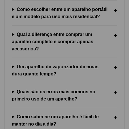
Como escolher entre um aparelho portátil
e um modelo para uso mais residencial?
Qual a diferença entre comprar um
aparelho completo e comprar apenas
acessórios?
Um aparelho de vaporizador de ervas
dura quanto tempo?
Quais são os erros mais comuns no
primeiro uso de um aparelho?
Como saber se um aparelho é fácil de
manter no dia a dia?