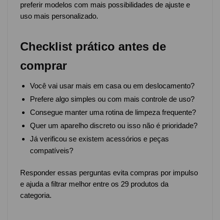
preferir modelos com mais possibilidades de ajuste e
uso mais personalizado.
Checklist prático antes de
comprar
Você vai usar mais em casa ou em deslocamento?
Prefere algo simples ou com mais controle de uso?
Consegue manter uma rotina de limpeza frequente?
Quer um aparelho discreto ou isso não é prioridade?
Já verificou se existem acessórios e peças
compatíveis?
Responder essas perguntas evita compras por impulso
e ajuda a filtrar melhor entre os 29 produtos da
categoria.