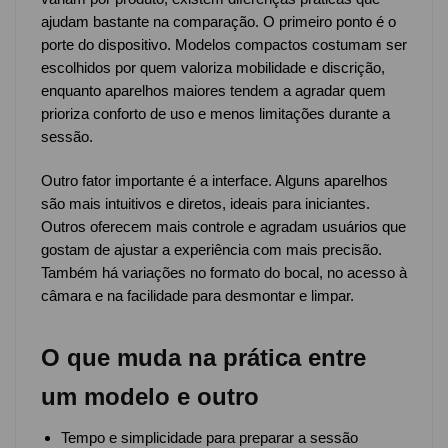
ajudam bastante na comparação. O primeiro ponto é o
porte do dispositivo. Modelos compactos costumam ser
escolhidos por quem valoriza mobilidade e discrição,
enquanto aparelhos maiores tendem a agradar quem
prioriza conforto de uso e menos limitações durante a
sessão.
Outro fator importante é a interface. Alguns aparelhos
são mais intuitivos e diretos, ideais para iniciantes.
Outros oferecem mais controle e agradam usuários que
gostam de ajustar a experiência com mais precisão.
Também há variações no formato do bocal, no acesso à
câmara e na facilidade para desmontar e limpar.
O que muda na prática entre
um modelo e outro
Tempo e simplicidade para preparar a sessão