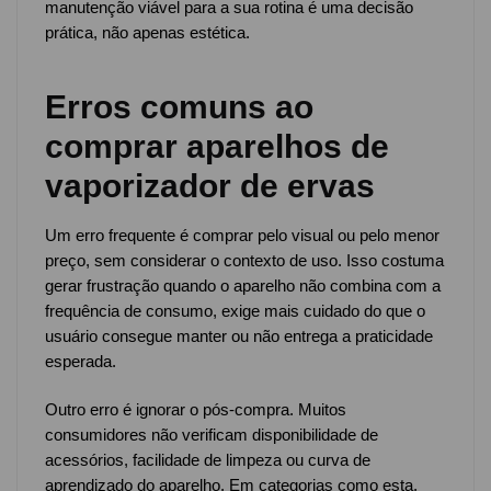
manutenção viável para a sua rotina é uma decisão
prática, não apenas estética.
Erros comuns ao
comprar aparelhos de
vaporizador de ervas
Um erro frequente é comprar pelo visual ou pelo menor
preço, sem considerar o contexto de uso. Isso costuma
gerar frustração quando o aparelho não combina com a
frequência de consumo, exige mais cuidado do que o
usuário consegue manter ou não entrega a praticidade
esperada.
Outro erro é ignorar o pós-compra. Muitos
consumidores não verificam disponibilidade de
acessórios, facilidade de limpeza ou curva de
aprendizado do aparelho. Em categorias como esta,