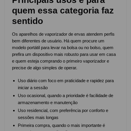
quem essa categoria faz
sentido
Os aparelhos de vaporizador de ervas atendem perfis
bem diferentes de usuário. Há quem procure um
modelo portátil para levar na bolsa ou no bolso, quem
prefira um dispositivo mais robusto para usar em casa
e quem esteja comprando o primeiro vaporizador e
precise de algo simples de operar.
Uso diário com foco em praticidade e rapidez para
iniciar a sessão
Uso ocasional, quando a prioridade é facilidade de
armazenamento e manutenção
Uso residencial, com preferência por conforto e
sessões mais longas
Primeira compra, quando o mais importante é