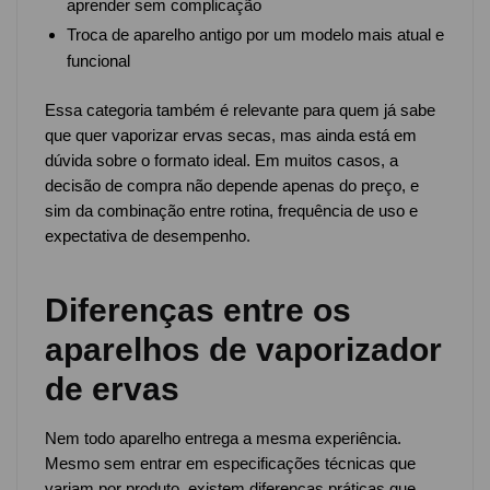
aprender sem complicação
Troca de aparelho antigo por um modelo mais atual e
funcional
Essa categoria também é relevante para quem já sabe
que quer vaporizar ervas secas, mas ainda está em
dúvida sobre o formato ideal. Em muitos casos, a
decisão de compra não depende apenas do preço, e
sim da combinação entre rotina, frequência de uso e
expectativa de desempenho.
Diferenças entre os
aparelhos de vaporizador
de ervas
Nem todo aparelho entrega a mesma experiência.
Mesmo sem entrar em especificações técnicas que
variam por produto, existem diferenças práticas que