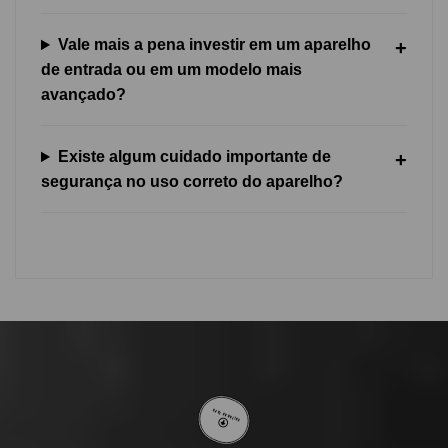
Vale mais a pena investir em um aparelho
de entrada ou em um modelo mais
avançado?
Existe algum cuidado importante de
segurança no uso correto do aparelho?
VOLTAR AO TOPO