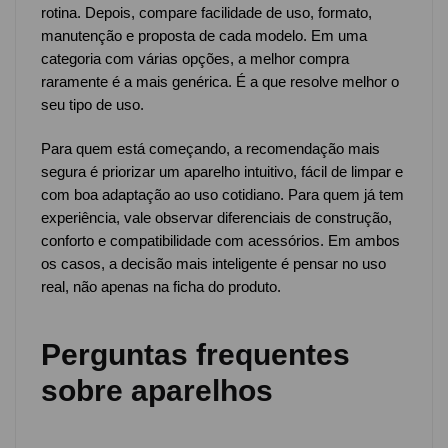
rotina. Depois, compare facilidade de uso, formato,
manutenção e proposta de cada modelo. Em uma
categoria com várias opções, a melhor compra
raramente é a mais genérica. É a que resolve melhor o
seu tipo de uso.
Para quem está começando, a recomendação mais
segura é priorizar um aparelho intuitivo, fácil de limpar e
com boa adaptação ao uso cotidiano. Para quem já tem
experiência, vale observar diferenciais de construção,
conforto e compatibilidade com acessórios. Em ambos
os casos, a decisão mais inteligente é pensar no uso
real, não apenas na ficha do produto.
Perguntas frequentes
sobre aparelhos