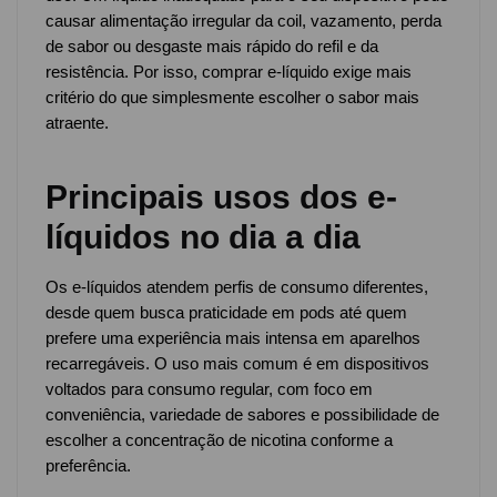
causar alimentação irregular da coil, vazamento, perda
de sabor ou desgaste mais rápido do refil e da
resistência. Por isso, comprar e-líquido exige mais
critério do que simplesmente escolher o sabor mais
atraente.
Principais usos dos e-
líquidos no dia a dia
Os e-líquidos atendem perfis de consumo diferentes,
desde quem busca praticidade em pods até quem
prefere uma experiência mais intensa em aparelhos
recarregáveis. O uso mais comum é em dispositivos
voltados para consumo regular, com foco em
conveniência, variedade de sabores e possibilidade de
escolher a concentração de nicotina conforme a
preferência.