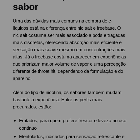
sabor
Uma das dúvidas mais comuns na compra de e-
líquidos está na diferença entre nic salt e freebase. O
nic salt costuma ser mais associado a pods e tragadas
mais discretas, oferecendo absorção mais eficiente e
sensação mais suave mesmo em concentrações mais
altas. Já o freebase costuma aparecer em experiências
que priorizam maior volume de vapor e uma percepção
diferente de throat hit, dependendo da formulação e do
aparelho.
Além do tipo de nicotina, os sabores também mudam
bastante a experiência. Entre os perfis mais
procurados, estão:
Frutados, para quem prefere frescor e leveza no uso
contínuo
Mentolados, indicados para sensação refrescante e