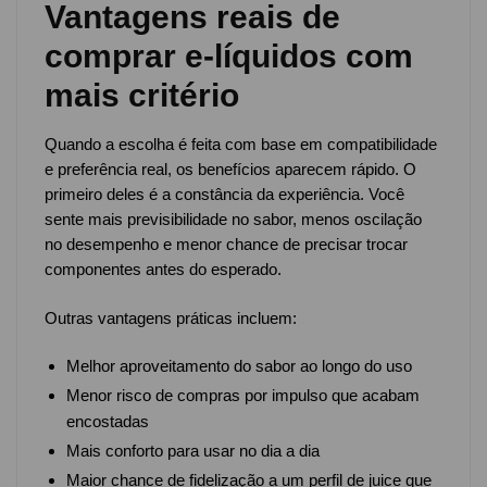
Vantagens reais de
comprar e-líquidos com
mais critério
Quando a escolha é feita com base em compatibilidade
e preferência real, os benefícios aparecem rápido. O
primeiro deles é a constância da experiência. Você
sente mais previsibilidade no sabor, menos oscilação
no desempenho e menor chance de precisar trocar
componentes antes do esperado.
Outras vantagens práticas incluem:
Melhor aproveitamento do sabor ao longo do uso
Menor risco de compras por impulso que acabam
encostadas
Mais conforto para usar no dia a dia
Maior chance de fidelização a um perfil de juice que