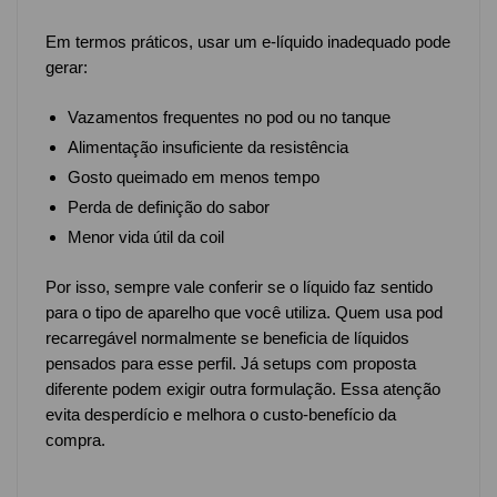
Em termos práticos, usar um e-líquido inadequado pode
gerar:
Vazamentos frequentes no pod ou no tanque
Alimentação insuficiente da resistência
Gosto queimado em menos tempo
Perda de definição do sabor
Menor vida útil da coil
Por isso, sempre vale conferir se o líquido faz sentido
para o tipo de aparelho que você utiliza. Quem usa pod
recarregável normalmente se beneficia de líquidos
pensados para esse perfil. Já setups com proposta
diferente podem exigir outra formulação. Essa atenção
evita desperdício e melhora o custo-benefício da
compra.