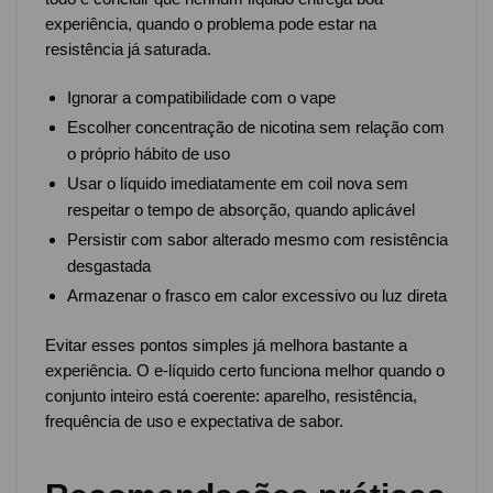
experiência, quando o problema pode estar na
resistência já saturada.
Ignorar a compatibilidade com o vape
Escolher concentração de nicotina sem relação com
o próprio hábito de uso
Usar o líquido imediatamente em coil nova sem
respeitar o tempo de absorção, quando aplicável
Persistir com sabor alterado mesmo com resistência
desgastada
Armazenar o frasco em calor excessivo ou luz direta
Evitar esses pontos simples já melhora bastante a
experiência. O e-líquido certo funciona melhor quando o
conjunto inteiro está coerente: aparelho, resistência,
frequência de uso e expectativa de sabor.