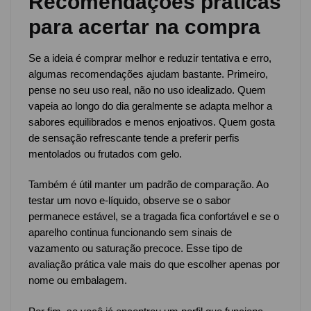
Recomendações práticas
para acertar na compra
Se a ideia é comprar melhor e reduzir tentativa e erro,
algumas recomendações ajudam bastante. Primeiro,
pense no seu uso real, não no uso idealizado. Quem
vapeia ao longo do dia geralmente se adapta melhor a
sabores equilibrados e menos enjoativos. Quem gosta
de sensação refrescante tende a preferir perfis
mentolados ou frutados com gelo.
Também é útil manter um padrão de comparação. Ao
testar um novo e-líquido, observe se o sabor
permanece estável, se a tragada fica confortável e se o
aparelho continua funcionando sem sinais de
vazamento ou saturação precoce. Esse tipo de
avaliação prática vale mais do que escolher apenas por
nome ou embalagem.