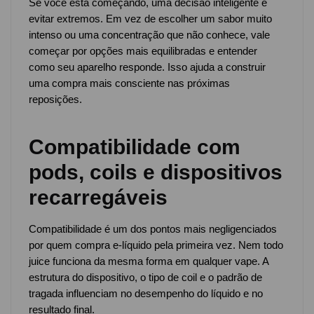
Se você está começando, uma decisão inteligente é
evitar extremos. Em vez de escolher um sabor muito
intenso ou uma concentração que não conhece, vale
começar por opções mais equilibradas e entender
como seu aparelho responde. Isso ajuda a construir
uma compra mais consciente nas próximas
reposições.
Compatibilidade com
pods, coils e dispositivos
recarregáveis
Compatibilidade é um dos pontos mais negligenciados
por quem compra e-líquido pela primeira vez. Nem todo
juice funciona da mesma forma em qualquer vape. A
estrutura do dispositivo, o tipo de coil e o padrão de
tragada influenciam no desempenho do líquido e no
resultado final.