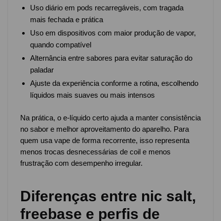
Uso diário em pods recarregáveis, com tragada
mais fechada e prática
Uso em dispositivos com maior produção de vapor,
quando compatível
Alternância entre sabores para evitar saturação do
paladar
Ajuste da experiência conforme a rotina, escolhendo
líquidos mais suaves ou mais intensos
Na prática, o e-líquido certo ajuda a manter consistência
no sabor e melhor aproveitamento do aparelho. Para
quem usa vape de forma recorrente, isso representa
menos trocas desnecessárias de coil e menos
frustração com desempenho irregular.
Diferenças entre nic salt,
freebase e perfis de