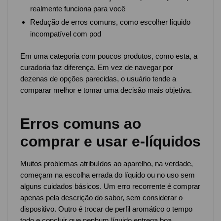
realmente funciona para você
Redução de erros comuns, como escolher líquido
incompatível com pod
Em uma categoria com poucos produtos, como esta, a
curadoria faz diferença. Em vez de navegar por
dezenas de opções parecidas, o usuário tende a
comparar melhor e tomar uma decisão mais objetiva.
Erros comuns ao
comprar e usar e-líquidos
Muitos problemas atribuídos ao aparelho, na verdade,
começam na escolha errada do líquido ou no uso sem
alguns cuidados básicos. Um erro recorrente é comprar
apenas pela descrição do sabor, sem considerar o
dispositivo. Outro é trocar de perfil aromático o tempo
todo e concluir que nenhum líquido entrega boa