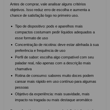
Antes de comprar, vale analisar alguns critérios
objetivos. Isso reduz erro de escolha e aumenta a
chance de satisfação logo no primeiro uso.
Tipo de dispositivo: pods e aparelhos mais
compactos costumam pedir líquidos adequados a
esse formato de uso
Concentração de nicotina: deve estar alinhada à sua
preferência e frequência de uso
Perfil de sabor: escolha algo compatível com seu
paladar real, não apenas com a descrição mais
chamativa
Rotina de consumo: sabores muito doces podem
cansar mais rápido em uso contínuo para algumas
pessoas
Objetivo da experiência: mais suavidade, mais
impacto na tragada ou mais destaque aromático