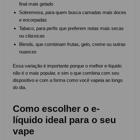
final mais gelado
Sobremesa, para quem busca camadas mais doces
e encorpadas
Tabaco, para perfis que preferem notas mais secas
ou clássicas
Blends, que combinam frutas, gelo, creme ou outras
nuances
Essa variação é importante porque o melhor e-líquido
não é o mais popular, e sim o que combina com seu
dispositivo e com a forma como você vapeia ao longo
do dia.
Como escolher o e-
líquido ideal para o seu
vape