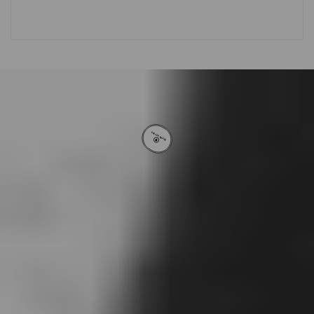
VOLTAR AO TOPO