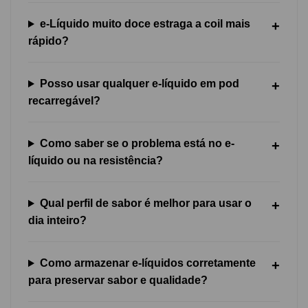
e-Líquido muito doce estraga a coil mais
rápido?
Posso usar qualquer e-líquido em pod
recarregável?
Como saber se o problema está no e-
líquido ou na resistência?
Qual perfil de sabor é melhor para usar o
dia inteiro?
Como armazenar e-líquidos corretamente
para preservar sabor e qualidade?