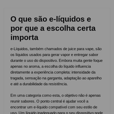
O que são e-líquidos e
por que a escolha certa
importa
e-Líquidos, também chamados de juice para vape, são
os líquidos usados para gerar vapor e entregar sabor
durante o uso do dispositivo. Embora muita gente foque
apenas no aroma, a escolha do líquido influencia
diretamente a experiência completa: intensidade da
tragada, sensação na garganta, adaptação ao aparelho
e até a durabilidade da resistência.
Em uma categoria como esta, o objetivo não é apenas
reunir sabores. O ponto central é ajudar você a
encontrar um e-líquido compatível com seu estilo de
uso. Um líquido inadequado para o seu dispositivo pode