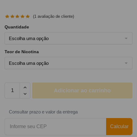
(
1
avaliação de cliente)
Quantidade
Teor de Nicotina
Adicionar ao carrinho
Consultar prazo e valor da entrega
Calcular