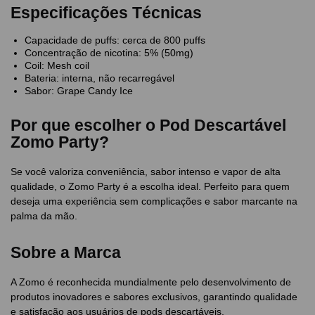
Especificações Técnicas
Capacidade de puffs: cerca de 800 puffs
Concentração de nicotina: 5% (50mg)
Coil: Mesh coil
Bateria: interna, não recarregável
Sabor: Grape Candy Ice
Por que escolher o Pod Descartável
Zomo Party?
Se você valoriza conveniência, sabor intenso e vapor de alta
qualidade, o Zomo Party é a escolha ideal. Perfeito para quem
deseja uma experiência sem complicações e sabor marcante na
palma da mão.
Sobre a Marca
A Zomo é reconhecida mundialmente pelo desenvolvimento de
produtos inovadores e sabores exclusivos, garantindo qualidade
e satisfação aos usuários de pods descartáveis.