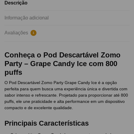
Descrição
Informação adicional
Avaliações
1
Conheça o Pod Descartável Zomo
Party – Grape Candy Ice com 800
puffs
O Pod Descartável Zomo Party Grape Candy Ice é a opção
perfeita para quem busca uma experiência única e divertida com
sabor intenso e refrescante. Projetado para proporcionar até 800
puffs, ele une praticidade e alta performance em um dispositivo
compacto e de excelente qualidade.
Principais Características