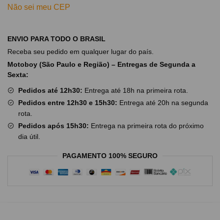
Não sei meu CEP
ENVIO PARA TODO O BRASIL
Receba seu pedido em qualquer lugar do país.
Motoboy (São Paulo e Região) – Entregas de Segunda a
Sexta:
Pedidos até 12h30:
Entrega até 18h na primeira rota.
Pedidos entre 12h30 e 15h30:
Entrega até 20h na segunda
rota.
Pedidos após 15h30:
Entrega na primeira rota do próximo
dia útil.
PAGAMENTO 100% SEGURO