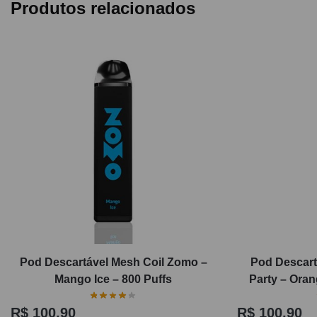
Produtos relacionados
Pod Descartável Mesh Coil Zomo –
Pod Descart
Mango Ice – 800 Puffs
Party – Oran
R$
100,90
R$
100,90