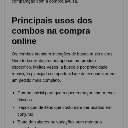
comparação com a compra avulsa.
Principais usos dos
combos na compra
online
Os combos atendem intenções de busca muito claras.
Nem todo cliente procura apenas um produto
específico. Muitas vezes, a busca é por praticidade,
reposição planejada ou oportunidade de economizar em
um pedido mais completo.
Compra inicial para quem quer começar com menos
dúvidas
Reposição de itens que costumam ser usados em
conjunto
Teste de sabores ou variações sem montar o