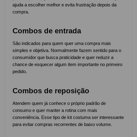
ajuda a escolher melhor e evita frustração depois da
compra.
Combos de entrada
São indicados para quem quer uma compra mais
simples e objetiva. Normalmente fazem sentido para o
consumidor que busca praticidade e quer reduzir a
chance de esquecer algum item importante no primeiro
pedido.
Combos de reposição
Atendem quem já conhece o próprio padrão de
consumo e quer manter a rotina com mais
conveniência. Esse tipo de kit costuma ser interessante
para evitar compras recorrentes de baixo volume.