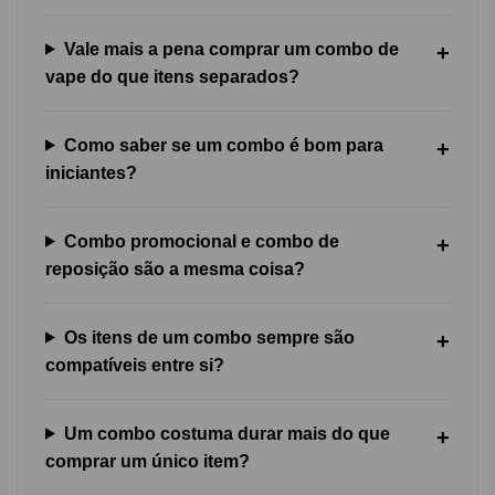
Vale mais a pena comprar um combo de
vape do que itens separados?
Como saber se um combo é bom para
iniciantes?
Combo promocional e combo de
reposição são a mesma coisa?
Os itens de um combo sempre são
compatíveis entre si?
Um combo costuma durar mais do que
comprar um único item?