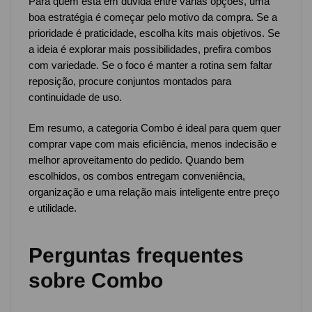
Para quem está em dúvida entre várias opções, uma
boa estratégia é começar pelo motivo da compra. Se a
prioridade é praticidade, escolha kits mais objetivos. Se
a ideia é explorar mais possibilidades, prefira combos
com variedade. Se o foco é manter a rotina sem faltar
reposição, procure conjuntos montados para
continuidade de uso.
Em resumo, a categoria Combo é ideal para quem quer
comprar vape com mais eficiência, menos indecisão e
melhor aproveitamento do pedido. Quando bem
escolhidos, os combos entregam conveniência,
organização e uma relação mais inteligente entre preço
e utilidade.
Perguntas frequentes
sobre Combo