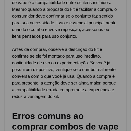
de vape é a compatibilidade entre os itens incluídos.
Mesmo quando a proposta do kit é facilitar a compra, o
consumidor deve confirmar se o conjunto faz sentido
para sua necessidade. Isso é essencial principalmente
quando o combo envolve reposição, acessórios ou
itens pensados para uso conjunto.
Antes de comprar, observe a descrição do kit e
confirme se ele foi montado para uso imediato,
continuidade de uso ou experimentação. Se você já
possui um dispositivo, verifique se o combo realmente
conversa com o que você já usa. Quando a compra é
para presente, a atenção deve ser ainda maior, porque
a compatibilidade errada compromete a experiência e
reduz a vantagem do kit.
Erros comuns ao
comprar combos de vape