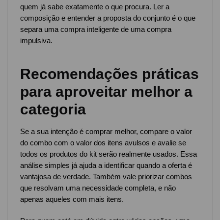
quem já sabe exatamente o que procura. Ler a
composição e entender a proposta do conjunto é o que
separa uma compra inteligente de uma compra
impulsiva.
Recomendações práticas
para aproveitar melhor a
categoria
Se a sua intenção é comprar melhor, compare o valor
do combo com o valor dos itens avulsos e avalie se
todos os produtos do kit serão realmente usados. Essa
análise simples já ajuda a identificar quando a oferta é
vantajosa de verdade. Também vale priorizar combos
que resolvam uma necessidade completa, e não
apenas aqueles com mais itens.