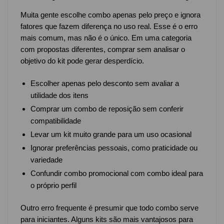
Muita gente escolhe combo apenas pelo preço e ignora
fatores que fazem diferença no uso real. Esse é o erro
mais comum, mas não é o único. Em uma categoria
com propostas diferentes, comprar sem analisar o
objetivo do kit pode gerar desperdício.
Escolher apenas pelo desconto sem avaliar a
utilidade dos itens
Comprar um combo de reposição sem conferir
compatibilidade
Levar um kit muito grande para um uso ocasional
Ignorar preferências pessoais, como praticidade ou
variedade
Confundir combo promocional com combo ideal para
o próprio perfil
Outro erro frequente é presumir que todo combo serve
para iniciantes. Alguns kits são mais vantajosos para