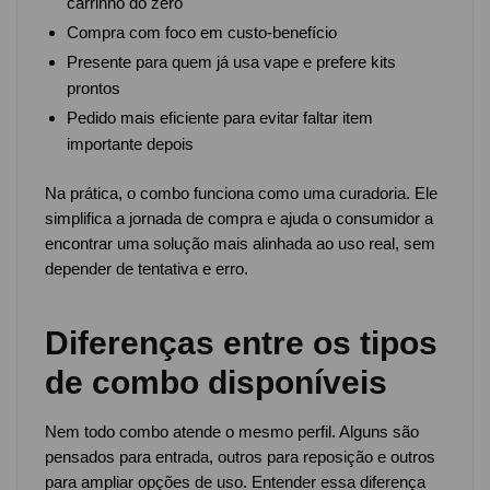
carrinho do zero
Compra com foco em custo-benefício
Presente para quem já usa vape e prefere kits
prontos
Pedido mais eficiente para evitar faltar item
importante depois
Na prática, o combo funciona como uma curadoria. Ele
simplifica a jornada de compra e ajuda o consumidor a
encontrar uma solução mais alinhada ao uso real, sem
depender de tentativa e erro.
Diferenças entre os tipos
de combo disponíveis
Nem todo combo atende o mesmo perfil. Alguns são
pensados para entrada, outros para reposição e outros
para ampliar opções de uso. Entender essa diferença