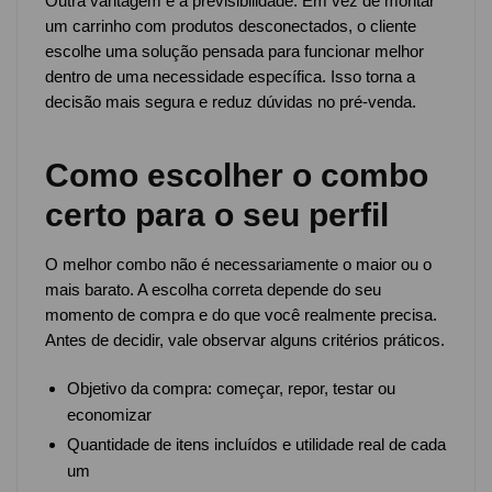
Outra vantagem é a previsibilidade. Em vez de montar
um carrinho com produtos desconectados, o cliente
escolhe uma solução pensada para funcionar melhor
dentro de uma necessidade específica. Isso torna a
decisão mais segura e reduz dúvidas no pré-venda.
Como escolher o combo
certo para o seu perfil
O melhor combo não é necessariamente o maior ou o
mais barato. A escolha correta depende do seu
momento de compra e do que você realmente precisa.
Antes de decidir, vale observar alguns critérios práticos.
Objetivo da compra: começar, repor, testar ou
economizar
Quantidade de itens incluídos e utilidade real de cada
um