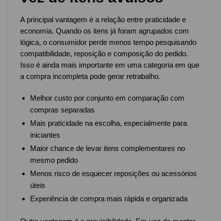
A principal vantagem é a relação entre praticidade e
economia. Quando os itens já foram agrupados com
lógica, o consumidor perde menos tempo pesquisando
compatibilidade, reposição e composição do pedido.
Isso é ainda mais importante em uma categoria em que
a compra incompleta pode gerar retrabalho.
Melhor custo por conjunto em comparação com
compras separadas
Mais praticidade na escolha, especialmente para
iniciantes
Maior chance de levar itens complementares no
mesmo pedido
Menos risco de esquecer reposições ou acessórios
úteis
Experiência de compra mais rápida e organizada