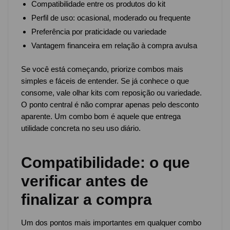
Compatibilidade entre os produtos do kit
Perfil de uso: ocasional, moderado ou frequente
Preferência por praticidade ou variedade
Vantagem financeira em relação à compra avulsa
Se você está começando, priorize combos mais
simples e fáceis de entender. Se já conhece o que
consome, vale olhar kits com reposição ou variedade.
O ponto central é não comprar apenas pelo desconto
aparente. Um combo bom é aquele que entrega
utilidade concreta no seu uso diário.
Compatibilidade: o que
verificar antes de
finalizar a compra
Um dos pontos mais importantes em qualquer combo