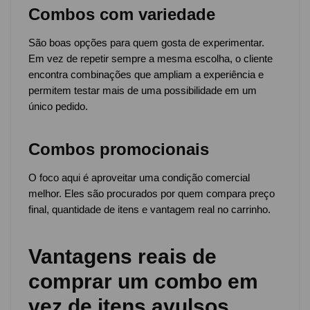
Combos com variedade
São boas opções para quem gosta de experimentar.
Em vez de repetir sempre a mesma escolha, o cliente
encontra combinações que ampliam a experiência e
permitem testar mais de uma possibilidade em um
único pedido.
Combos promocionais
O foco aqui é aproveitar uma condição comercial
melhor. Eles são procurados por quem compara preço
final, quantidade de itens e vantagem real no carrinho.
Vantagens reais de
comprar um combo em
vez de itens avulsos