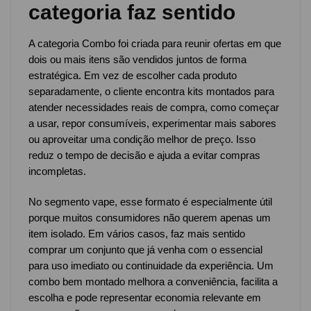
categoria faz sentido
A categoria Combo foi criada para reunir ofertas em que
dois ou mais itens são vendidos juntos de forma
estratégica. Em vez de escolher cada produto
separadamente, o cliente encontra kits montados para
atender necessidades reais de compra, como começar
a usar, repor consumíveis, experimentar mais sabores
ou aproveitar uma condição melhor de preço. Isso
reduz o tempo de decisão e ajuda a evitar compras
incompletas.
No segmento vape, esse formato é especialmente útil
porque muitos consumidores não querem apenas um
item isolado. Em vários casos, faz mais sentido
comprar um conjunto que já venha com o essencial
para uso imediato ou continuidade da experiência. Um
combo bem montado melhora a conveniência, facilita a
escolha e pode representar economia relevante em