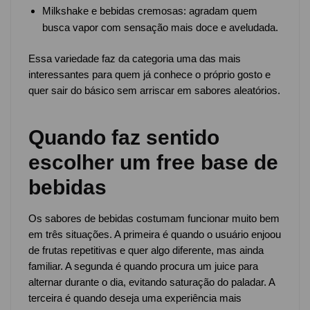
Milkshake e bebidas cremosas: agradam quem
busca vapor com sensação mais doce e aveludada.
Essa variedade faz da categoria uma das mais
interessantes para quem já conhece o próprio gosto e
quer sair do básico sem arriscar em sabores aleatórios.
Quando faz sentido
escolher um free base de
bebidas
Os sabores de bebidas costumam funcionar muito bem
em três situações. A primeira é quando o usuário enjoou
de frutas repetitivas e quer algo diferente, mas ainda
familiar. A segunda é quando procura um juice para
alternar durante o dia, evitando saturação do paladar. A
terceira é quando deseja uma experiência mais