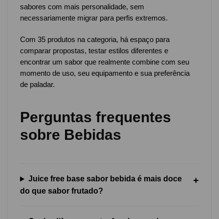
sabores com mais personalidade, sem
necessariamente migrar para perfis extremos.
Com 35 produtos na categoria, há espaço para
comparar propostas, testar estilos diferentes e
encontrar um sabor que realmente combine com seu
momento de uso, seu equipamento e sua preferência
de paladar.
Perguntas frequentes
sobre Bebidas
Juice free base sabor bebida é mais doce
do que sabor frutado?