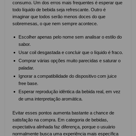
consumo. Um dos erros mais frequentes é esperar que
todo líquido de bebida seja refrescante. Outro é
imaginar que todos serão menos doces do que
sobremesas, o que nem sempre acontece.
Escolher apenas pelo nome sem analisar o estilo do
sabor.
Usar coil desgastada e concluir que o líquido é fraco.
Comprar várias opções muito parecidas e saturar o
paladar.
Ignorar a compatibilidade do dispositivo com juice
free base.
Esperar reprodução idêntica da bebida real, em vez
de uma interpretação aromática.
Evitar esses pontos aumenta bastante a chance de
satisfação na compra. Em categoria de bebidas,
expectativa alinhada faz diferença, porque o usuário
normalmente busca uma experiência mais específica