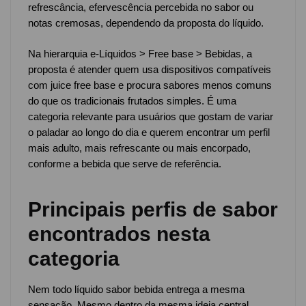
refrescância, efervescência percebida no sabor ou
notas cremosas, dependendo da proposta do líquido.
Na hierarquia e-Líquidos > Free base > Bebidas, a
proposta é atender quem usa dispositivos compatíveis
com juice free base e procura sabores menos comuns
do que os tradicionais frutados simples. É uma
categoria relevante para usuários que gostam de variar
o paladar ao longo do dia e querem encontrar um perfil
mais adulto, mais refrescante ou mais encorpado,
conforme a bebida que serve de referência.
Principais perfis de sabor
encontrados nesta
categoria
Nem todo líquido sabor bebida entrega a mesma
sensação. Mesmo dentro da mesma ideia central,