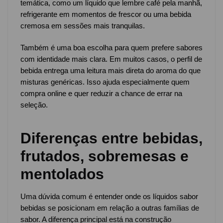
temática, como um líquido que lembre café pela manhã,
refrigerante em momentos de frescor ou uma bebida
cremosa em sessões mais tranquilas.
Também é uma boa escolha para quem prefere sabores
com identidade mais clara. Em muitos casos, o perfil de
bebida entrega uma leitura mais direta do aroma do que
misturas genéricas. Isso ajuda especialmente quem
compra online e quer reduzir a chance de errar na
seleção.
Diferenças entre bebidas,
frutados, sobremesas e
mentolados
Uma dúvida comum é entender onde os líquidos sabor
bebidas se posicionam em relação a outras famílias de
sabor. A diferença principal está na construção