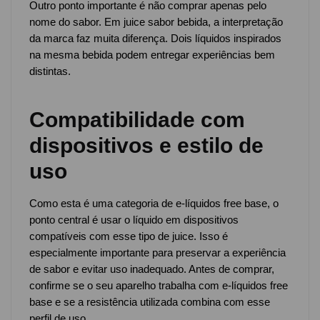
Outro ponto importante é não comprar apenas pelo
nome do sabor. Em juice sabor bebida, a interpretação
da marca faz muita diferença. Dois líquidos inspirados
na mesma bebida podem entregar experiências bem
distintas.
Compatibilidade com
dispositivos e estilo de
uso
Como esta é uma categoria de e-líquidos free base, o
ponto central é usar o líquido em dispositivos
compatíveis com esse tipo de juice. Isso é
especialmente importante para preservar a experiência
de sabor e evitar uso inadequado. Antes de comprar,
confirme se o seu aparelho trabalha com e-líquidos free
base e se a resistência utilizada combina com esse
perfil de uso.