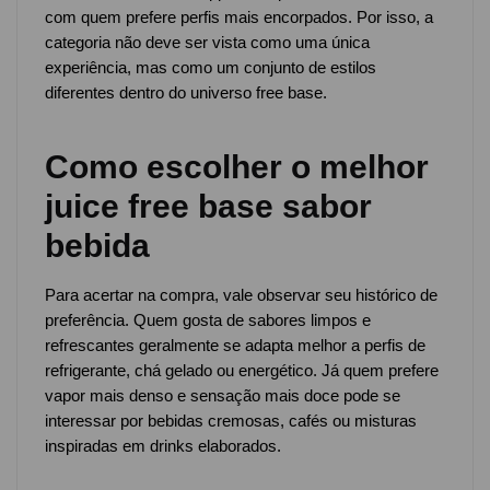
com quem prefere perfis mais encorpados. Por isso, a
categoria não deve ser vista como uma única
experiência, mas como um conjunto de estilos
diferentes dentro do universo free base.
Como escolher o melhor
juice free base sabor
bebida
Para acertar na compra, vale observar seu histórico de
preferência. Quem gosta de sabores limpos e
refrescantes geralmente se adapta melhor a perfis de
refrigerante, chá gelado ou energético. Já quem prefere
vapor mais denso e sensação mais doce pode se
interessar por bebidas cremosas, cafés ou misturas
inspiradas em drinks elaborados.