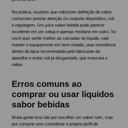
Na prática, usuários que valorizam definição de sabor
costumam prestar atenção no conjunto dispositivo, coil
e regulagem. Um juice sabor bebida pode parecer
excelente em um setup e apenas mediano em outro. Se
você quer sentir melhor as camadas do líquido, vale
manter o equipamento em bom estado, usar resistência
dentro da faixa recomendada pelo fabricante do
aparelho e evitar coil já desgastada, que mascara o
sabor.
Erros comuns ao
comprar ou usar líquidos
sabor bebidas
Muita gente erra não por escolher um sabor ruim, mas
por comprar sem considerar o próprio perfil de