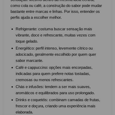
como cola ou café, a construção do sabor pode mudar
bastante entre marcas e linhas. Por isso, entender os
perfis ajuda a escolher melhor.
Refrigerante: costuma buscar sensação mais
vibrante, doce e refrescante, muitas vezes com
toque gelado.
Energético: perfil intenso, levemente cítrico ou
adocicado, geralmente escolhido por quem quer
sabor marcante.
Café e cappuccino: opções mais encorpadas,
indicadas para quem prefere notas tostadas,
cremosas ou menos refrescantes.
Chás e infusões: tendem a ser mais suaves,
aromáticos e equilibrados para uso prolongado.
Drinks e coquetéis: combinam camadas de frutas,
frescor e doçura, criando uma experiência mais
elaborada.