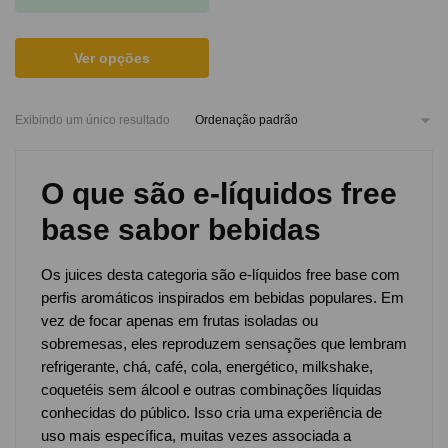
Ver opções
Exibindo um único resultado
O que são e-líquidos free
base sabor bebidas
Os juices desta categoria são e-líquidos free base com
perfis aromáticos inspirados em bebidas populares. Em
vez de focar apenas em frutas isoladas ou
sobremesas, eles reproduzem sensações que lembram
refrigerante, chá, café, cola, energético, milkshake,
coquetéis sem álcool e outras combinações líquidas
conhecidas do público. Isso cria uma experiência de
uso mais específica, muitas vezes associada a