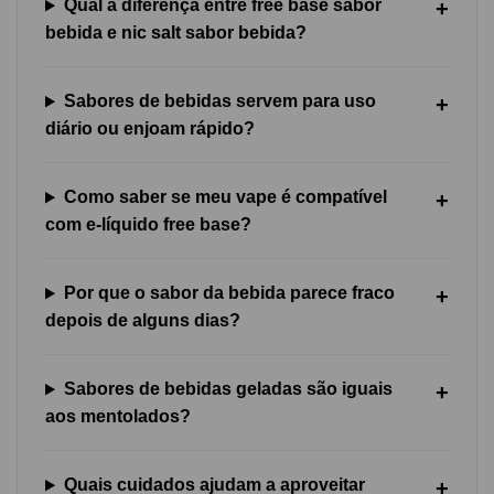
Qual a diferença entre free base sabor
bebida e nic salt sabor bebida?
Sabores de bebidas servem para uso
diário ou enjoam rápido?
Como saber se meu vape é compatível
com e-líquido free base?
Por que o sabor da bebida parece fraco
depois de alguns dias?
Sabores de bebidas geladas são iguais
aos mentolados?
Quais cuidados ajudam a aproveitar