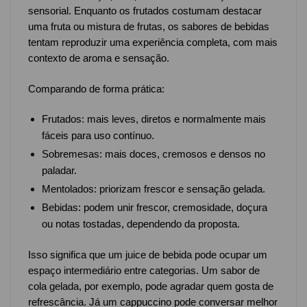
sensorial. Enquanto os frutados costumam destacar
uma fruta ou mistura de frutas, os sabores de bebidas
tentam reproduzir uma experiência completa, com mais
contexto de aroma e sensação.
Comparando de forma prática:
Frutados: mais leves, diretos e normalmente mais
fáceis para uso contínuo.
Sobremesas: mais doces, cremosos e densos no
paladar.
Mentolados: priorizam frescor e sensação gelada.
Bebidas: podem unir frescor, cremosidade, doçura
ou notas tostadas, dependendo da proposta.
Isso significa que um juice de bebida pode ocupar um
espaço intermediário entre categorias. Um sabor de
cola gelada, por exemplo, pode agradar quem gosta de
refrescância. Já um cappuccino pode conversar melhor