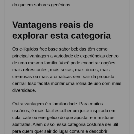
do que em sabores genéricos.
Vantagens reais de
explorar esta categoria
Os e-líquidos free base sabor bebidas têm como
principal vantagem a variedade de experiências dentro
de uma mesma família. Você pode encontrar opções
mais refrescantes, mais secas, mais doces, mais
cremosas ou mais aromáticas sem sair da proposta
central. Isso facilita montar uma rotina de uso com mais
diversidade.
Outra vantagem é a familiaridade. Para muitos
usuários, é mais fácil escolher um juice inspirado em
cola, café ou energético do que apostar em misturas
abstratas. Além disso, essa categoria costuma ser útil
para quem quer sair do lugar comum e descobrir