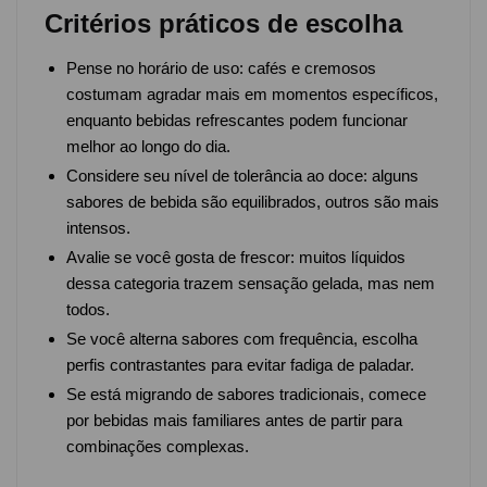
Critérios práticos de escolha
Pense no horário de uso: cafés e cremosos
costumam agradar mais em momentos específicos,
enquanto bebidas refrescantes podem funcionar
melhor ao longo do dia.
Considere seu nível de tolerância ao doce: alguns
sabores de bebida são equilibrados, outros são mais
intensos.
Avalie se você gosta de frescor: muitos líquidos
dessa categoria trazem sensação gelada, mas nem
todos.
Se você alterna sabores com frequência, escolha
perfis contrastantes para evitar fadiga de paladar.
Se está migrando de sabores tradicionais, comece
por bebidas mais familiares antes de partir para
combinações complexas.