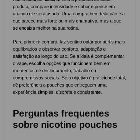
produto, compare intensidade e sabor e pense em
quando ele será usado. Uma compra bem feita não é a
que parece mais forte ou mais chamativa, mas a que
se encaixa melhor na sua rotina.
Para primeira compra, faz sentido optar por perfis mais
equilibrados e observar conforto, adaptação e
satisfação ao longo do uso. Se a ideia é complementar
o vape, escolha opções que funcionem bem em
momentos de deslocamento, trabalho ou
compromissos sociais. Se o objetivo é praticidade total,
dê preferência a pouches que entreguem uma
experiência simples, discreta e consistente.
Perguntas frequentes
sobre nicotine pouches