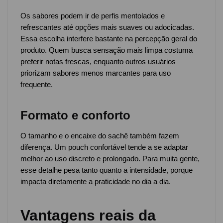
Os sabores podem ir de perfis mentolados e
refrescantes até opções mais suaves ou adocicadas.
Essa escolha interfere bastante na percepção geral do
produto. Quem busca sensação mais limpa costuma
preferir notas frescas, enquanto outros usuários
priorizam sabores menos marcantes para uso
frequente.
Formato e conforto
O tamanho e o encaixe do sachê também fazem
diferença. Um pouch confortável tende a se adaptar
melhor ao uso discreto e prolongado. Para muita gente,
esse detalhe pesa tanto quanto a intensidade, porque
impacta diretamente a praticidade no dia a dia.
Vantagens reais da