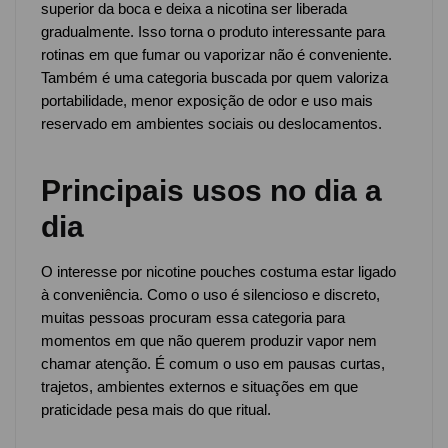
superior da boca e deixa a nicotina ser liberada
gradualmente. Isso torna o produto interessante para
rotinas em que fumar ou vaporizar não é conveniente.
Também é uma categoria buscada por quem valoriza
portabilidade, menor exposição de odor e uso mais
reservado em ambientes sociais ou deslocamentos.
Principais usos no dia a
dia
O interesse por nicotine pouches costuma estar ligado
à conveniência. Como o uso é silencioso e discreto,
muitas pessoas procuram essa categoria para
momentos em que não querem produzir vapor nem
chamar atenção. É comum o uso em pausas curtas,
trajetos, ambientes externos e situações em que
praticidade pesa mais do que ritual.