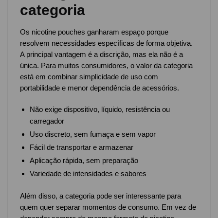
categoria
Os nicotine pouches ganharam espaço porque
resolvem necessidades específicas de forma objetiva.
A principal vantagem é a discrição, mas ela não é a
única. Para muitos consumidores, o valor da categoria
está em combinar simplicidade de uso com
portabilidade e menor dependência de acessórios.
Não exige dispositivo, líquido, resistência ou
carregador
Uso discreto, sem fumaça e sem vapor
Fácil de transportar e armazenar
Aplicação rápida, sem preparação
Variedade de intensidades e sabores
Além disso, a categoria pode ser interessante para
quem quer separar momentos de consumo. Em vez de