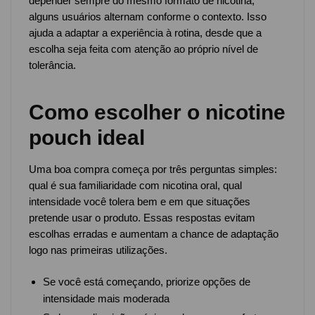
depender sempre do mesmo formato de nicotina,
alguns usuários alternam conforme o contexto. Isso
ajuda a adaptar a experiência à rotina, desde que a
escolha seja feita com atenção ao próprio nível de
tolerância.
Como escolher o nicotine
pouch ideal
Uma boa compra começa por três perguntas simples:
qual é sua familiaridade com nicotina oral, qual
intensidade você tolera bem e em que situações
pretende usar o produto. Essas respostas evitam
escolhas erradas e aumentam a chance de adaptação
logo nas primeiras utilizações.
Se você está começando, priorize opções de
intensidade mais moderada