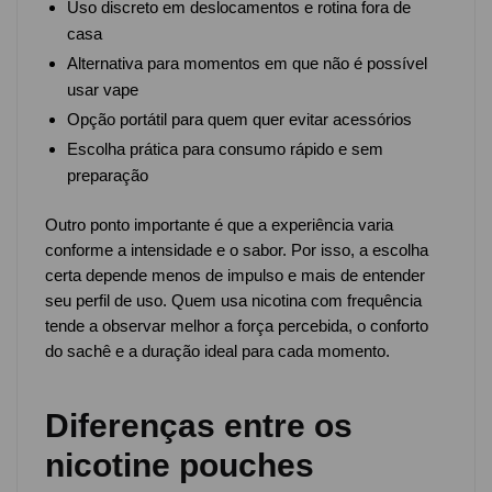
Uso discreto em deslocamentos e rotina fora de
casa
Alternativa para momentos em que não é possível
usar vape
Opção portátil para quem quer evitar acessórios
Escolha prática para consumo rápido e sem
preparação
Outro ponto importante é que a experiência varia
conforme a intensidade e o sabor. Por isso, a escolha
certa depende menos de impulso e mais de entender
seu perfil de uso. Quem usa nicotina com frequência
tende a observar melhor a força percebida, o conforto
do sachê e a duração ideal para cada momento.
Diferenças entre os
nicotine pouches