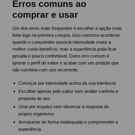
Erros comuns ao
comprar e usar
Um dos erros mais frequentes é escolher a opção mais
forte logo na primeira compra. Isso costuma acontecer
quando o consumidor associa intensidade maior a
melhor custo-benefício, mas a experiência pode ficar
pesada e pouco confortável. Outro erro comum é
ignorar o perfil de sabor e acabar com um produto que
não combina com uso recorrente.
Começar por intensidade acima da sua tolerância
Escolher apenas pelo sabor sem avaliar conforto e
proposta de uso
Usar por impulso sem observar a resposta do
próprio organismo
Armazenar de forma inadequada e comprometer a
experiência