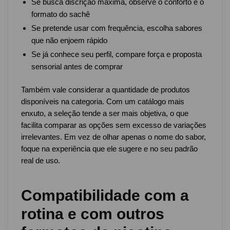
Se busca discrição máxima, observe o conforto e o
formato do sachê
Se pretende usar com frequência, escolha sabores
que não enjoem rápido
Se já conhece seu perfil, compare força e proposta
sensorial antes de comprar
Também vale considerar a quantidade de produtos
disponíveis na categoria. Com um catálogo mais
enxuto, a seleção tende a ser mais objetiva, o que
facilita comparar as opções sem excesso de variações
irrelevantes. Em vez de olhar apenas o nome do sabor,
foque na experiência que ele sugere e no seu padrão
real de uso.
Compatibilidade com a
rotina e com outros