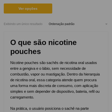
Ver opções
Exibindo um único resultado
O que são nicotine
pouches
Nicotine pouches são sachês de nicotina oral usados
entre a gengiva e o lábio, sem necessidade de
combustão, vapor ou mastigação. Dentro da hierarquia
de nicotina oral, essa categoria atende quem procura
uma forma mais discreta de consumo, com aplicação
simples e sem depender de dispositivo, bateria, refil ou
carregamento.
Na prática, o usuário posiciona o sachê na parte