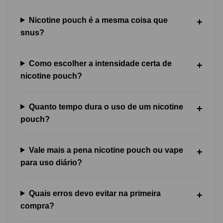
Nicotine pouch é a mesma coisa que
snus?
Como escolher a intensidade certa de
nicotine pouch?
Quanto tempo dura o uso de um nicotine
pouch?
Vale mais a pena nicotine pouch ou vape
para uso diário?
Quais erros devo evitar na primeira
compra?