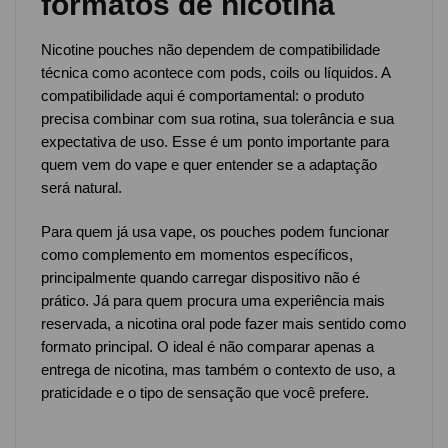
formatos de nicotina
Nicotine pouches não dependem de compatibilidade
técnica como acontece com pods, coils ou líquidos. A
compatibilidade aqui é comportamental: o produto
precisa combinar com sua rotina, sua tolerância e sua
expectativa de uso. Esse é um ponto importante para
quem vem do vape e quer entender se a adaptação
será natural.
Para quem já usa vape, os pouches podem funcionar
como complemento em momentos específicos,
principalmente quando carregar dispositivo não é
prático. Já para quem procura uma experiência mais
reservada, a nicotina oral pode fazer mais sentido como
formato principal. O ideal é não comparar apenas a
entrega de nicotina, mas também o contexto de uso, a
praticidade e o tipo de sensação que você prefere.