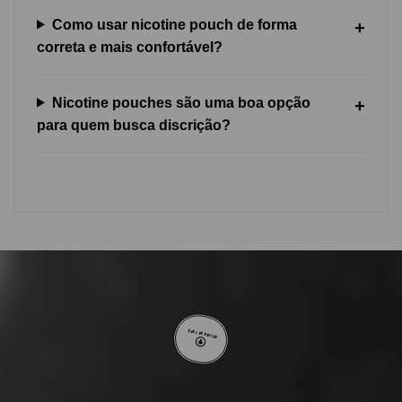
Como usar nicotine pouch de forma
correta e mais confortável?
Nicotine pouches são uma boa opção
para quem busca discrição?
VOLTAR AO TOPO