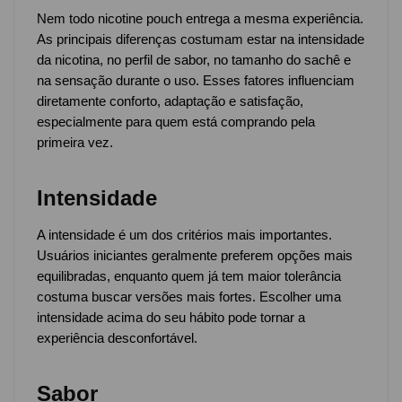
Nem todo nicotine pouch entrega a mesma experiência.
As principais diferenças costumam estar na intensidade
da nicotina, no perfil de sabor, no tamanho do sachê e
na sensação durante o uso. Esses fatores influenciam
diretamente conforto, adaptação e satisfação,
especialmente para quem está comprando pela
primeira vez.
Intensidade
A intensidade é um dos critérios mais importantes.
Usuários iniciantes geralmente preferem opções mais
equilibradas, enquanto quem já tem maior tolerância
costuma buscar versões mais fortes. Escolher uma
intensidade acima do seu hábito pode tornar a
experiência desconfortável.
Sabor