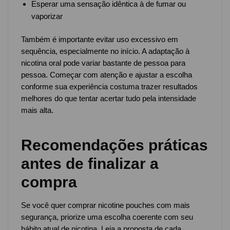
Esperar uma sensação idêntica à de fumar ou
vaporizar
Também é importante evitar uso excessivo em
sequência, especialmente no início. A adaptação à
nicotina oral pode variar bastante de pessoa para
pessoa. Começar com atenção e ajustar a escolha
conforme sua experiência costuma trazer resultados
melhores do que tentar acertar tudo pela intensidade
mais alta.
Recomendações práticas
antes de finalizar a
compra
Se você quer comprar nicotine pouches com mais
segurança, priorize uma escolha coerente com seu
hábito atual de nicotina. Leia a proposta de cada