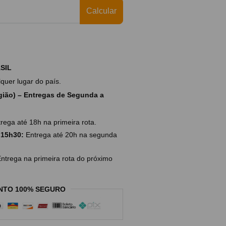
Calcular
SIL
uer lugar do país.
ião) – Entregas de Segunda a
rega até 18h na primeira rota.
 15h30:
Entrega até 20h na segunda
ntrega na primeira rota do próximo
NTO 100% SEGURO