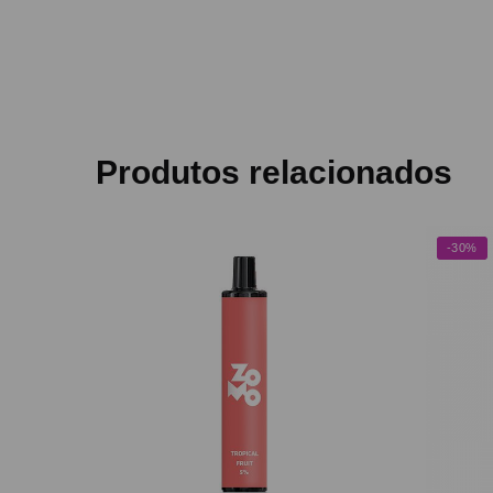
Produtos relacionados
-30%