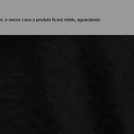
 e nesse caso o produto ficará retido, aguardando