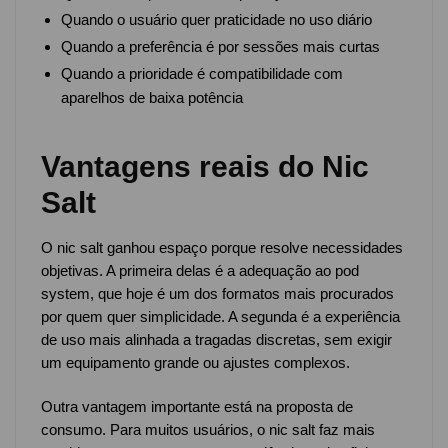
Quando o usuário quer praticidade no uso diário
Quando a preferência é por sessões mais curtas
Quando a prioridade é compatibilidade com
aparelhos de baixa potência
Vantagens reais do Nic
Salt
O nic salt ganhou espaço porque resolve necessidades
objetivas. A primeira delas é a adequação ao pod
system, que hoje é um dos formatos mais procurados
por quem quer simplicidade. A segunda é a experiência
de uso mais alinhada a tragadas discretas, sem exigir
um equipamento grande ou ajustes complexos.
Outra vantagem importante está na proposta de
consumo. Para muitos usuários, o nic salt faz mais