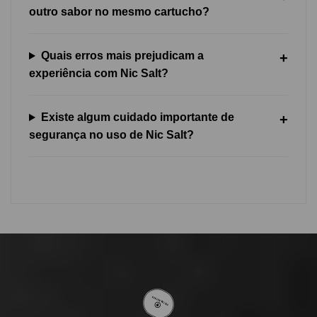
outro sabor no mesmo cartucho?
Quais erros mais prejudicam a
experiência com Nic Salt?
Existe algum cuidado importante de
segurança no uso de Nic Salt?
VOLTAR AO TOPO