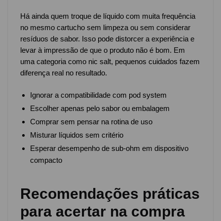
Há ainda quem troque de líquido com muita frequência
no mesmo cartucho sem limpeza ou sem considerar
resíduos de sabor. Isso pode distorcer a experiência e
levar à impressão de que o produto não é bom. Em
uma categoria como nic salt, pequenos cuidados fazem
diferença real no resultado.
Ignorar a compatibilidade com pod system
Escolher apenas pelo sabor ou embalagem
Comprar sem pensar na rotina de uso
Misturar líquidos sem critério
Esperar desempenho de sub-ohm em dispositivo
compacto
Recomendações práticas
para acertar na compra