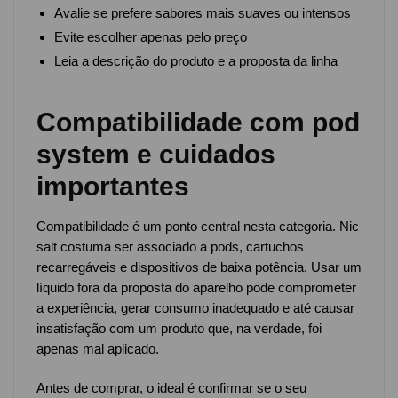
Avalie se prefere sabores mais suaves ou intensos
Evite escolher apenas pelo preço
Leia a descrição do produto e a proposta da linha
Compatibilidade com pod
system e cuidados
importantes
Compatibilidade é um ponto central nesta categoria. Nic
salt costuma ser associado a pods, cartuchos
recarregáveis e dispositivos de baixa potência. Usar um
líquido fora da proposta do aparelho pode comprometer
a experiência, gerar consumo inadequado e até causar
insatisfação com um produto que, na verdade, foi
apenas mal aplicado.
Antes de comprar, o ideal é confirmar se o seu