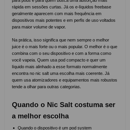
para pods e para quem busca uma absorção mais
rápida em sessões curtas. Já os e-líquidos freebase
geralmente aparecem com mais frequência em
dispositivos mais potentes e em perfis de uso voltados
para maior volume de vapor.
Na prática, isso significa que nem sempre o melhor
juice é o mais forte ou o mais popular. O melhor é o que
combina com o seu dispositivo e com a forma como
você vapeia. Quem usa pod compacto e quer um
líquido mais alinhado a esse formato normalmente
encontra no nic salt uma escolha mais coerente. Já
quem usa atomizadores e equipamentos mais robustos
tende a olhar para outras categorias.
Quando o Nic Salt costuma ser
a melhor escolha
Quando o dispositivo é um pod system