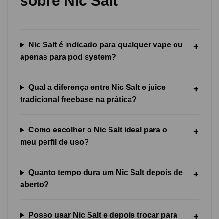
sobre Nic Salt
Nic Salt é indicado para qualquer vape ou
apenas para pod system?
Qual a diferença entre Nic Salt e juice
tradicional freebase na prática?
Como escolher o Nic Salt ideal para o
meu perfil de uso?
Quanto tempo dura um Nic Salt depois de
aberto?
Posso usar Nic Salt e depois trocar para