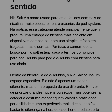
sentido
Nic Salt é o nome usado para os e-líquidos com sais de
nicotina, muito populares entre usuários de pod system.
Na prática, essa categoria atende principalmente quem
procura uma entrega de nicotina mais eficiente em
dispositivos compactos, com uso simples e foco em
tragadas mais discretas. Por isso, é comum que a
busca por nic salt esteja ligada a termos como juice
para pod, líquido para pod e e-líquido com nicotina para
uso diário.
Dentro da hierarquia de e-líquidos, o Nic Salt ocupa um
espaço específico. Ele não é apenas um sabor
diferente, mas uma proposta de uso diferente. Em vez
de priorizar grandes nuvens ou setups mais potentes, a
categoria costuma atender quem valoriza praticidade,
portabilidade e uma experiência mais direta. Isso faz
bastante diferença na hora de escolher o produto certo