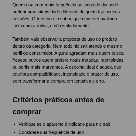
Quem usa com mais frequência ao longo do dia pode
preferir uma intensidade diferente de quem faz poucas
sessões. O terceiro é o sabor, que deve ser avaliado
junto com a rotina, e não isoladamente.
Também vale observar a proposta de uso do produto
dentro da categoria. Nem todo nic salt atende o mesmo
perfil de consumidor. Alguns agradam mais quem busca
frescor, outros quem prefere notas frutadas, mentoladas
ou perfis mais marcantes. A escolha ideal é aquela que
equilibra compatibilidade, intensidade e prazer de uso,
sem transformar a compra em tentativa e erro.
Critérios práticos antes de
comprar
Verifique se o aparelho é indicado para nic salt
Considere sua frequência de uso