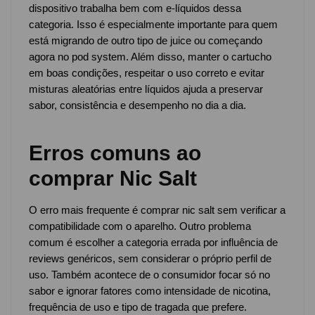
dispositivo trabalha bem com e-líquidos dessa
categoria. Isso é especialmente importante para quem
está migrando de outro tipo de juice ou começando
agora no pod system. Além disso, manter o cartucho
em boas condições, respeitar o uso correto e evitar
misturas aleatórias entre líquidos ajuda a preservar
sabor, consistência e desempenho no dia a dia.
Erros comuns ao
comprar Nic Salt
O erro mais frequente é comprar nic salt sem verificar a
compatibilidade com o aparelho. Outro problema
comum é escolher a categoria errada por influência de
reviews genéricos, sem considerar o próprio perfil de
uso. Também acontece de o consumidor focar só no
sabor e ignorar fatores como intensidade de nicotina,
frequência de uso e tipo de tragada que prefere.