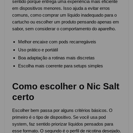
sentido porque entrega uma experiência mais eficiente
em dispositivos menores. Isso ajuda a evitar erros
comuns, como comprar um líquido inadequado para o
cartucho ou escolher um produto pensando apenas em
sabor, sem considerar o comportamento do aparelho.
Melhor encaixe com pods recarregáveis
Uso prático e portátil
Boa adaptação a rotinas mais discretas
Escolha mais coerente para setups simples
Como escolher o Nic Salt
certo
Escolher bem passa por alguns critérios básicos. O
primeiro é o tipo de dispositivo. Se você usa pod
system, faz sentido priorizar líquidos pensados para
esse formato. O segundo é o perfil de nicotina desejado.