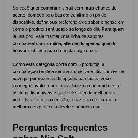
Se você quer comprar nic salt com mais chance de
acerto, comece pelo básico: confirme o tipo de
dispositivo, defina sua preferência de sabor e pense em
como o produto será usado ao longo do dia. Para quem
já usa pod, vale manter uma linha de sabores
compatível com a rotina, alternando apenas quando
houver real interesse em testar algo novo.
Como esta categoria conta com 6 produtos, a
comparação tende a ser mais objetiva e útil. Em vez de
navegar por dezenas de opções parecidas, você
consegue avaliar com mais clareza o que muda entre
os itens disponíveis e qual deles atende melhor seu
perfil. Isso facilita a decisão, reduz erro de compra e
melhora a experiência desde o primeiro uso.
Perguntas frequentes