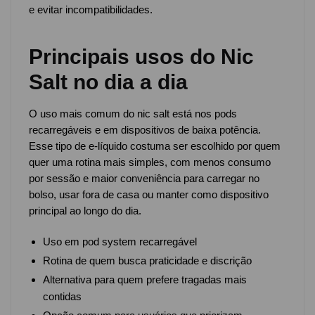
e evitar incompatibilidades.
Principais usos do Nic
Salt no dia a dia
O uso mais comum do nic salt está nos pods
recarregáveis e em dispositivos de baixa potência.
Esse tipo de e-líquido costuma ser escolhido por quem
quer uma rotina mais simples, com menos consumo
por sessão e maior conveniência para carregar no
bolso, usar fora de casa ou manter como dispositivo
principal ao longo do dia.
Uso em pod system recarregável
Rotina de quem busca praticidade e discrição
Alternativa para quem prefere tragadas mais
contidas