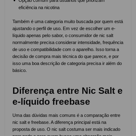
Opção comum para usuários que priorizam
eficiência na nicotina
Também é uma categoria muito buscada por quem está
ajustando o perfil de uso. Em vez de escolher um e-
líquido apenas pelo sabor, o consumidor de nic salt
normalmente precisa considerar intensidade, frequência
de uso e compatibilidade com o aparelho. Isso torna a
decisão de compra mais técnica do que parece, e por
isso uma boa descrição de categoria precisa ir além do
básico.
Diferença entre Nic Salt e
e-líquido freebase
Uma das dúvidas mais comuns é a comparação entre
nic salt e freebase. A diferença principal está na
proposta de uso. O nic salt costuma ser mais indicado