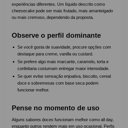
experiências diferentes. Um líquido descrito como
cheesecake pode ser mais frutado, mais amanteigado
ou mais cremoso, dependendo da proposta.
Observe o perfil dominante
Se você gosta de suavidade, procure opções com
destaque para creme, vanilla ou custard.
Se prefere algo mais marcante, caramelo, torta e
confeitaria costumam entregar maior intensidade.
Se quer evitar sensação enjoativa, biscoito, cereal
doce e sobremesas com base seca podem
funcionar melhor.
Pense no momento de uso
Alguns sabores doces funcionam melhor como all day,
enquanto outros rendem mais em uso ocasional. Perfis