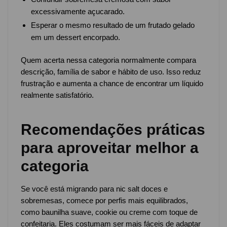
excessivamente açucarado.
Esperar o mesmo resultado de um frutado gelado
em um dessert encorpado.
Quem acerta nessa categoria normalmente compara
descrição, família de sabor e hábito de uso. Isso reduz
frustração e aumenta a chance de encontrar um líquido
realmente satisfatório.
Recomendações práticas
para aproveitar melhor a
categoria
Se você está migrando para nic salt doces e
sobremesas, comece por perfis mais equilibrados,
como baunilha suave, cookie ou creme com toque de
confeitaria. Eles costumam ser mais fáceis de adaptar