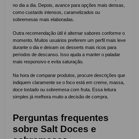
no dia a dia. Depois, avance para opções mais densas,
como custards intensos, caramelizados ou
sobremesas mais elaboradas.
Outra recomendação útil é alternar sabores conforme o
momento. Muitos usuários preferem um perfil mais leve
durante o dia e deixam os desserts mais ricos para
períodos de descanso. Isso ajuda a manter o paladar
mais responsivo e evita saturação.
Na hora de comparar produtos, procure descrições que
indiquem claramente se o foco está em creme, massa,
doce tostado ou sobremesa com fruta. Essa leitura
simples já melhora muito a decisão de compra.
Perguntas frequentes
sobre Salt Doces e