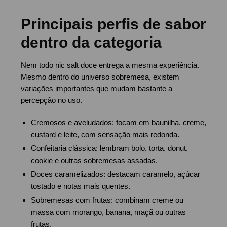
Principais perfis de sabor
dentro da categoria
Nem todo nic salt doce entrega a mesma experiência.
Mesmo dentro do universo sobremesa, existem
variações importantes que mudam bastante a
percepção no uso.
Cremosos e aveludados: focam em baunilha, creme,
custard e leite, com sensação mais redonda.
Confeitaria clássica: lembram bolo, torta, donut,
cookie e outras sobremesas assadas.
Doces caramelizados: destacam caramelo, açúcar
tostado e notas mais quentes.
Sobremesas com frutas: combinam creme ou
massa com morango, banana, maçã ou outras
frutas.