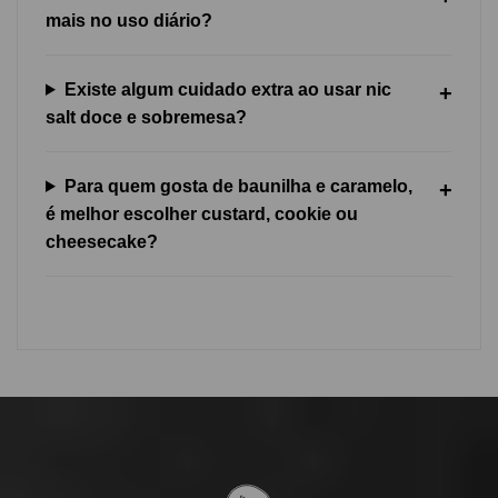
mais no uso diário?
Existe algum cuidado extra ao usar nic
salt doce e sobremesa?
Para quem gosta de baunilha e caramelo,
é melhor escolher custard, cookie ou
cheesecake?