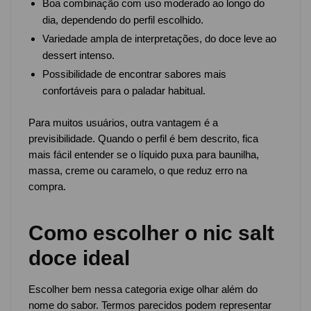
Boa combinação com uso moderado ao longo do
dia, dependendo do perfil escolhido.
Variedade ampla de interpretações, do doce leve ao
dessert intenso.
Possibilidade de encontrar sabores mais
confortáveis para o paladar habitual.
Para muitos usuários, outra vantagem é a
previsibilidade. Quando o perfil é bem descrito, fica
mais fácil entender se o líquido puxa para baunilha,
massa, creme ou caramelo, o que reduz erro na
compra.
Como escolher o nic salt
doce ideal
Escolher bem nessa categoria exige olhar além do
nome do sabor. Termos parecidos podem representar