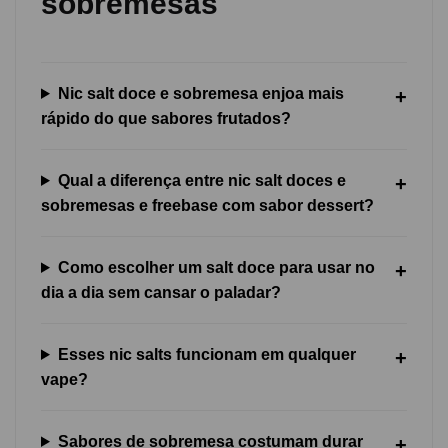
sobremesas
Nic salt doce e sobremesa enjoa mais
rápido do que sabores frutados?
Qual a diferença entre nic salt doces e
sobremesas e freebase com sabor dessert?
Como escolher um salt doce para usar no
dia a dia sem cansar o paladar?
Esses nic salts funcionam em qualquer
vape?
Sabores de sobremesa costumam durar