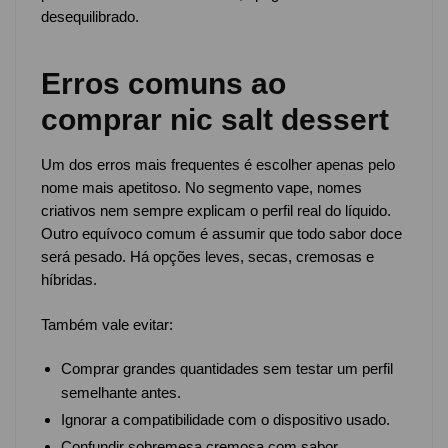
desequilibrado.
Erros comuns ao
comprar nic salt dessert
Um dos erros mais frequentes é escolher apenas pelo
nome mais apetitoso. No segmento vape, nomes
criativos nem sempre explicam o perfil real do líquido.
Outro equívoco comum é assumir que todo sabor doce
será pesado. Há opções leves, secas, cremosas e
híbridas.
Também vale evitar:
Comprar grandes quantidades sem testar um perfil
semelhante antes.
Ignorar a compatibilidade com o dispositivo usado.
Confundir sobremesa cremosa com sabor