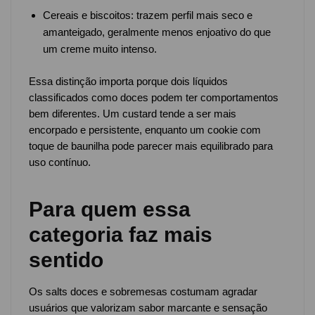
Cereais e biscoitos: trazem perfil mais seco e
amanteigado, geralmente menos enjoativo do que
um creme muito intenso.
Essa distinção importa porque dois líquidos
classificados como doces podem ter comportamentos
bem diferentes. Um custard tende a ser mais
encorpado e persistente, enquanto um cookie com
toque de baunilha pode parecer mais equilibrado para
uso contínuo.
Para quem essa
categoria faz mais
sentido
Os salts doces e sobremesas costumam agradar
usuários que valorizam sabor marcante e sensação