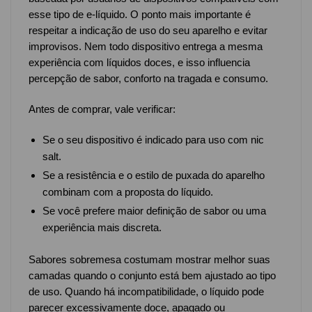
esse tipo de e-líquido. O ponto mais importante é
respeitar a indicação de uso do seu aparelho e evitar
improvisos. Nem todo dispositivo entrega a mesma
experiência com líquidos doces, e isso influencia
percepção de sabor, conforto na tragada e consumo.
Antes de comprar, vale verificar:
Se o seu dispositivo é indicado para uso com nic
salt.
Se a resistência e o estilo de puxada do aparelho
combinam com a proposta do líquido.
Se você prefere maior definição de sabor ou uma
experiência mais discreta.
Sabores sobremesa costumam mostrar melhor suas
camadas quando o conjunto está bem ajustado ao tipo
de uso. Quando há incompatibilidade, o líquido pode
parecer excessivamente doce, apagado ou