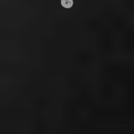
VOLTAR AO TOPO