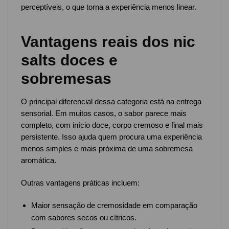
perceptíveis, o que torna a experiência menos linear.
Vantagens reais dos nic
salts doces e
sobremesas
O principal diferencial dessa categoria está na entrega
sensorial. Em muitos casos, o sabor parece mais
completo, com início doce, corpo cremoso e final mais
persistente. Isso ajuda quem procura uma experiência
menos simples e mais próxima de uma sobremesa
aromática.
Outras vantagens práticas incluem:
Maior sensação de cremosidade em comparação
com sabores secos ou cítricos.