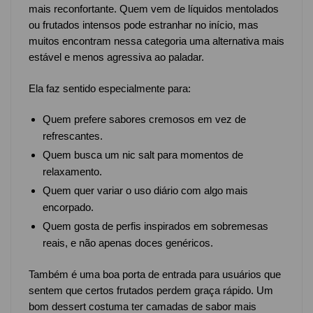
mais reconfortante. Quem vem de líquidos mentolados
ou frutados intensos pode estranhar no início, mas
muitos encontram nessa categoria uma alternativa mais
estável e menos agressiva ao paladar.
Ela faz sentido especialmente para:
Quem prefere sabores cremosos em vez de
refrescantes.
Quem busca um nic salt para momentos de
relaxamento.
Quem quer variar o uso diário com algo mais
encorpado.
Quem gosta de perfis inspirados em sobremesas
reais, e não apenas doces genéricos.
Também é uma boa porta de entrada para usuários que
sentem que certos frutados perdem graça rápido. Um
bom dessert costuma ter camadas de sabor mais