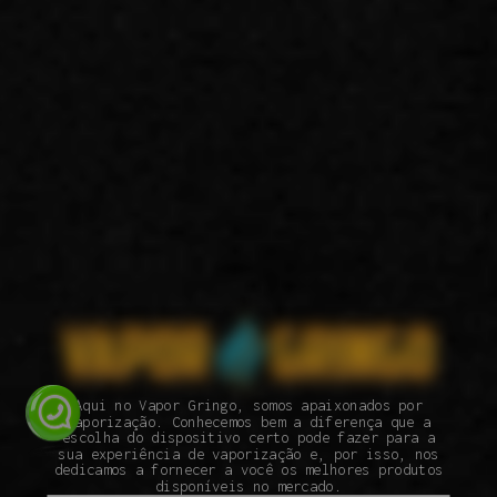
Aqui no Vapor Gringo, somos apaixonados por
vaporização. Conhecemos bem a diferença que a
escolha do dispositivo certo pode fazer para a
sua experiência de vaporização e, por isso, nos
dedicamos a fornecer a você os melhores produtos
disponíveis no mercado.