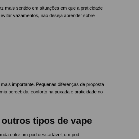
az mais sentido em situações em que a praticidade
 evitar vazamentos, não deseja aprender sobre
mais importante. Pequenas diferenças de proposta
mia percebida, conforto na puxada e praticidade no
 outros tipos de vape
uda entre um pod descartável, um pod