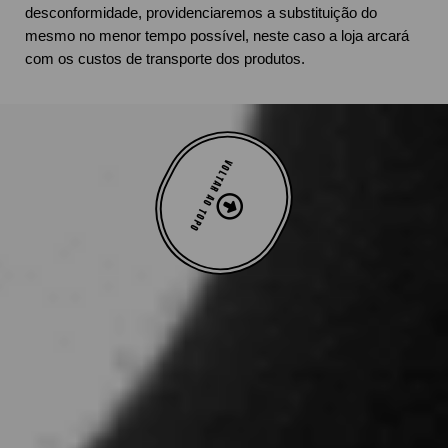
desconformidade, providenciaremos a substituição do
mesmo no menor tempo possível, neste caso a loja arcará
com os custos de transporte dos produtos.
VOLTAR AO TOPO