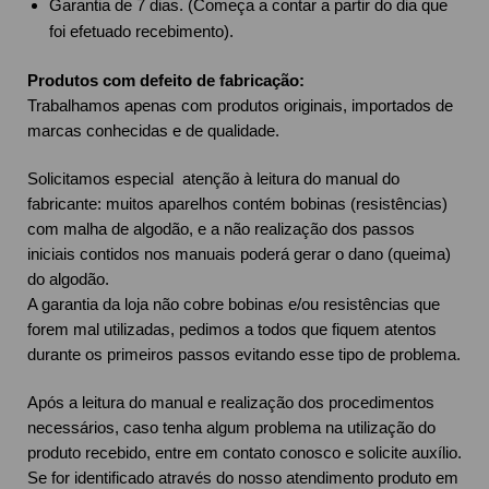
Garantia de 7 dias. (Começa a contar a partir do dia que
foi efetuado recebimento).
Produtos com defeito de fabricação:
Trabalhamos apenas com produtos originais, importados de
marcas conhecidas e de qualidade.
Solicitamos especial atenção à leitura do manual do
fabricante: muitos aparelhos contém bobinas (resistências)
com malha de algodão, e a não realização dos passos
iniciais contidos nos manuais poderá gerar o dano (queima)
do algodão.
A garantia da loja não cobre bobinas e/ou resistências que
forem mal utilizadas, pedimos a todos que fiquem atentos
durante os primeiros passos evitando esse tipo de problema.
Após a leitura do manual e realização dos procedimentos
necessários, caso tenha algum problema na utilização do
produto recebido, entre em contato conosco e solicite auxílio.
Se for identificado através do nosso atendimento produto em