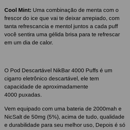
Cool Mint:
Uma combinação de menta com o
frescor do ice que vai te deixar arrepiado, com
tanta refrescancia e mentol juntos a cada puff
você sentira uma gélida brisa para te refrescar
em um dia de calor.
O Pod Descartável NikBar 4000 Puffs é um
cigarro eletrônico descartável, ele tem
capacidade de aproximadamente
4000 puxadas.
Vem equipado com uma bateria de 2000mah e
NicSalt de 50mg (5%), acima de tudo, qualidade
e durabilidade para seu melhor uso, Depois é só