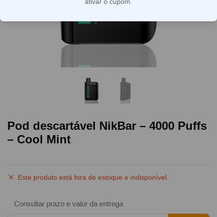
ativar o cupom.
Pod descartável NikBar – 4000 Puffs
– Cool Mint
Este produto está fora de estoque e indisponível.
Consultar prazo e valor da entrega