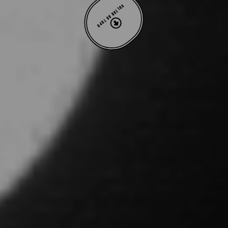
VOLTAR AO TOPO