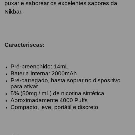
puxar e saborear os excelentes sabores da
Nikbar.
Caracteriscas:
Pré-preenchido: 14mL
Bateria Interna: 2000mAh
Pré-carregado, basta soprar no dispositivo
para ativar
5% (50mg / mL) de nicotina sintética
Aproximadamente 4000 Puffs
Compacto, leve, portátil e discreto