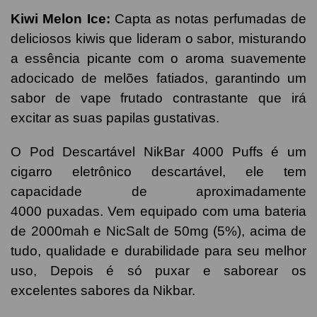
Kiwi Melon Ice:
Capta as notas perfumadas de
deliciosos kiwis que lideram o sabor, misturando
a essência picante com o aroma suavemente
adocicado de melões fatiados, garantindo um
sabor de vape frutado contrastante que irá
excitar as suas papilas gustativas.
O Pod Descartável NikBar 4000 Puffs é um
cigarro eletrônico descartável, ele tem
capacidade de aproximadamente
4000 puxadas. Vem equipado com uma bateria
de 2000mah e NicSalt de 50mg (5%), acima de
tudo, qualidade e durabilidade para seu melhor
uso, Depois é só puxar e saborear os
excelentes sabores da Nikbar.