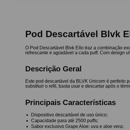
Pod Descartável Blvk E
O Pod Descartável Blvk Ello traz a combinação ex
refrescante e agradável a cada puff. Com design ul
Descrição Geral
Este pod descartável da BLVK Unicorn é perfeito p
substituir o refil, basta usar e descartar após o térm
Principais Características
Dispositivo descartável de uso único;
Capacidade para até 2500 puffs;
Sabor exclusivo Grape Aloe: uva e aloe vera;