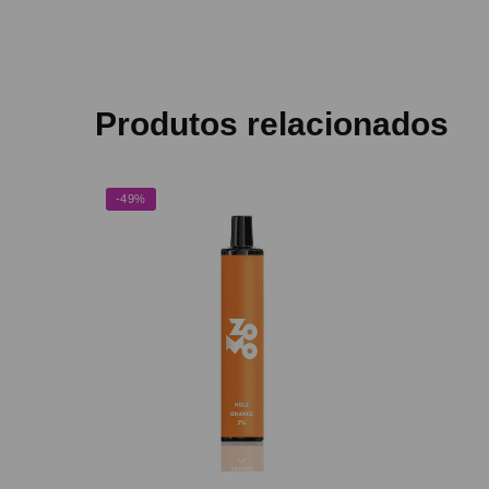
Produtos relacionados
-49%