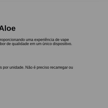
 Aloe
 proporcionando uma experiência de vape
abor de qualidade em um único dispositivo.
s por unidade. Não é preciso recarregar ou