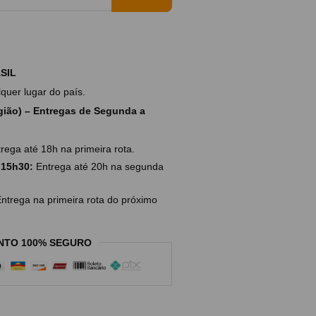
SIL
uer lugar do país.
ião) – Entregas de Segunda a
rega até 18h na primeira rota.
 15h30:
Entrega até 20h na segunda
ntrega na primeira rota do próximo
NTO 100% SEGURO