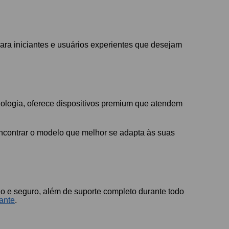
ara iniciantes e usuários experientes que desejam
ologia, oferece dispositivos premium que atendem
ncontrar o modelo que melhor se adapta às suas
o e seguro, além de suporte completo durante todo
iante
.