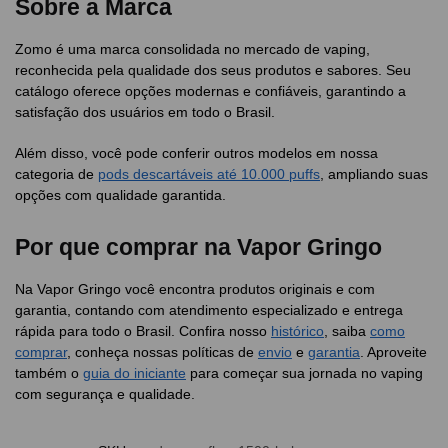
Sobre a Marca
Zomo é uma marca consolidada no mercado de vaping,
reconhecida pela qualidade dos seus produtos e sabores. Seu
catálogo oferece opções modernas e confiáveis, garantindo a
satisfação dos usuários em todo o Brasil.
Além disso, você pode conferir outros modelos em nossa
categoria de
pods descartáveis até 10.000 puffs
, ampliando suas
opções com qualidade garantida.
Por que comprar na Vapor Gringo
Na Vapor Gringo você encontra produtos originais e com
garantia, contando com atendimento especializado e entrega
rápida para todo o Brasil. Confira nosso
histórico
, saiba
como
comprar
, conheça nossas políticas de
envio
e
garantia
. Aproveite
também o
guia do iniciante
para começar sua jornada no vaping
com segurança e qualidade.