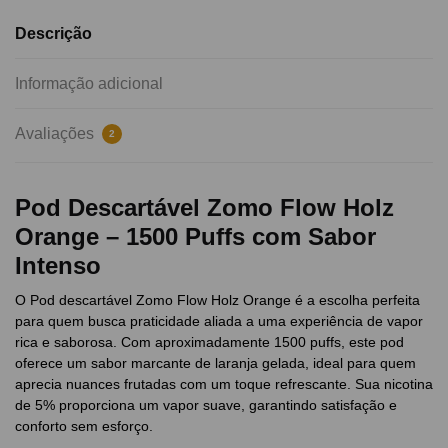
Descrição
Informação adicional
Avaliações
2
Pod Descartável Zomo Flow Holz
Orange – 1500 Puffs com Sabor
Intenso
O Pod descartável Zomo Flow Holz Orange é a escolha perfeita
para quem busca praticidade aliada a uma experiência de vapor
rica e saborosa. Com aproximadamente 1500 puffs, este pod
oferece um sabor marcante de laranja gelada, ideal para quem
aprecia nuances frutadas com um toque refrescante. Sua nicotina
de 5% proporciona um vapor suave, garantindo satisfação e
conforto sem esforço.