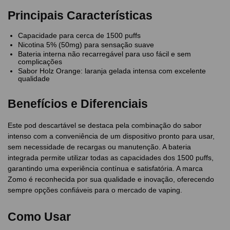
Principais Características
Capacidade para cerca de 1500 puffs
Nicotina 5% (50mg) para sensação suave
Bateria interna não recarregável para uso fácil e sem
complicações
Sabor Holz Orange: laranja gelada intensa com excelente
qualidade
Benefícios e Diferenciais
Este pod descartável se destaca pela combinação do sabor
intenso com a conveniência de um dispositivo pronto para usar,
sem necessidade de recargas ou manutenção. A bateria
integrada permite utilizar todas as capacidades dos 1500 puffs,
garantindo uma experiência contínua e satisfatória. A marca
Zomo é reconhecida por sua qualidade e inovação, oferecendo
sempre opções confiáveis para o mercado de vaping.
Como Usar