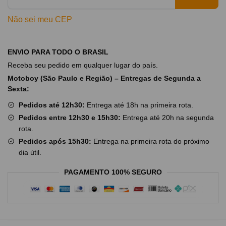
Não sei meu CEP
ENVIO PARA TODO O BRASIL
Receba seu pedido em qualquer lugar do país.
Motoboy (São Paulo e Região) – Entregas de Segunda a
Sexta:
Pedidos até 12h30:
Entrega até 18h na primeira rota.
Pedidos entre 12h30 e 15h30:
Entrega até 20h na segunda
rota.
Pedidos após 15h30:
Entrega na primeira rota do próximo
dia útil.
PAGAMENTO 100% SEGURO