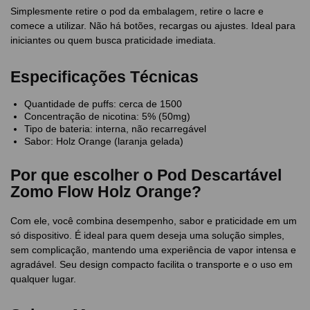
Simplesmente retire o pod da embalagem, retire o lacre e
comece a utilizar. Não há botões, recargas ou ajustes. Ideal para
iniciantes ou quem busca praticidade imediata.
Especificações Técnicas
Quantidade de puffs: cerca de 1500
Concentração de nicotina: 5% (50mg)
Tipo de bateria: interna, não recarregável
Sabor: Holz Orange (laranja gelada)
Por que escolher o Pod Descartável
Zomo Flow Holz Orange?
Com ele, você combina desempenho, sabor e praticidade em um
só dispositivo. É ideal para quem deseja uma solução simples,
sem complicação, mantendo uma experiência de vapor intensa e
agradável. Seu design compacto facilita o transporte e o uso em
qualquer lugar.