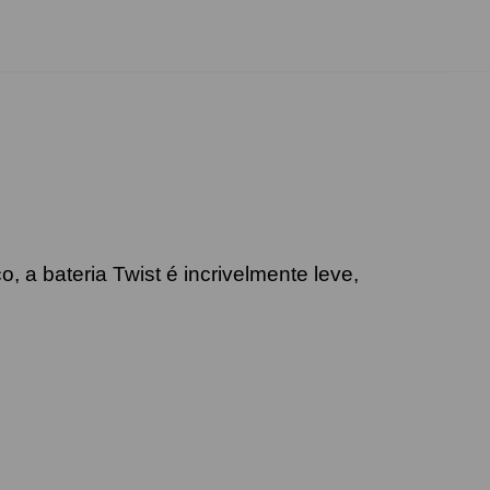
 a bateria Twist é incrivelmente leve,