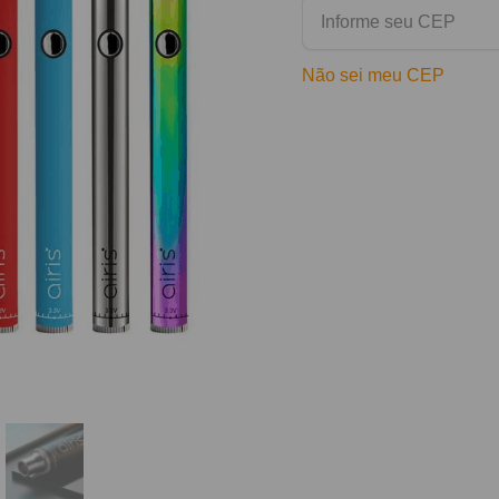
Não sei meu CEP