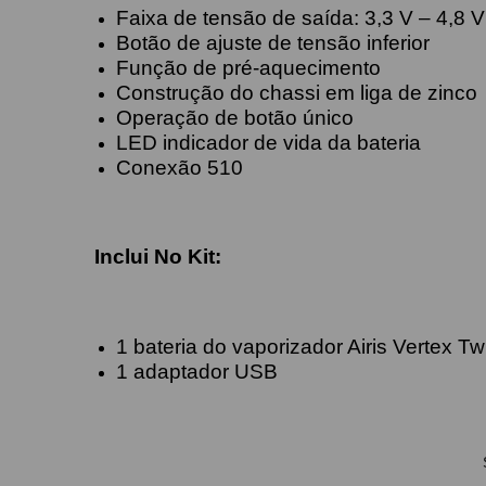
Faixa de tensão de saída: 3,3 V – 4,8 V
Botão de ajuste de tensão inferior
Função de pré-aquecimento
Construção do chassi em liga de zinco
Operação de botão único
LED indicador de vida da bateria
Conexão 510
Inclui No Kit:
1 bateria do vaporizador Airis Vertex Tw
1 adaptador USB