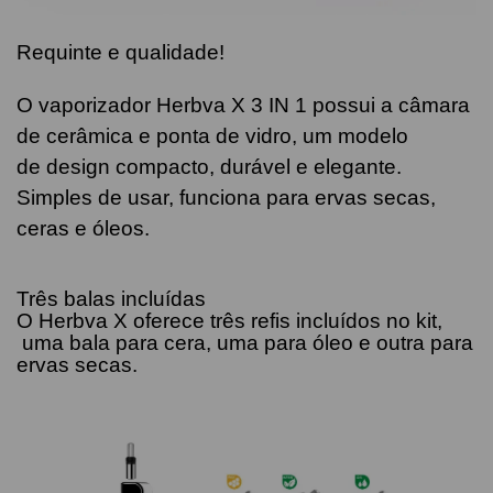
Requinte e qualidade!
O vaporizador Herbva X 3 IN 1 possui a câmara
de cerâmica e ponta de vidro, um modelo
de design compacto, durável e elegante.
Simples de usar, funciona para ervas secas,
ceras e óleos.
Três balas incluídas
O Herbva X oferece três refis incluídos no kit,
uma bala para cera, uma para óleo e outra para
ervas secas.