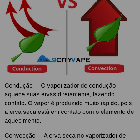
Condução – O vaporizador de condução
aquece suas ervas diretamente, fazendo
contato. O vapor é produzido muito rápido, pois
a erva seca está em contato com o elemento de
aquecimento.
Convecção – A erva seca no vaporizador de