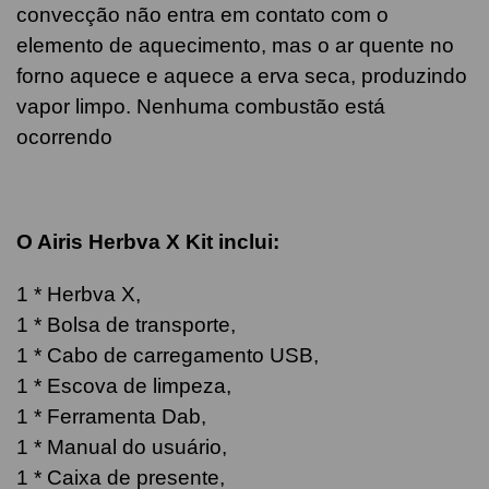
convecção não entra em contato com o
elemento de aquecimento, mas o ar quente no
forno aquece e aquece a erva seca, produzindo
vapor limpo. Nenhuma combustão está
ocorrendo
O Airis Herbva X Kit inclui:
1 * Herbva X,
1 * Bolsa de transporte,
1 * Cabo de carregamento USB,
1 * Escova de limpeza,
1 * Ferramenta Dab,
1 * Manual do usuário,
1 * Caixa de presente,