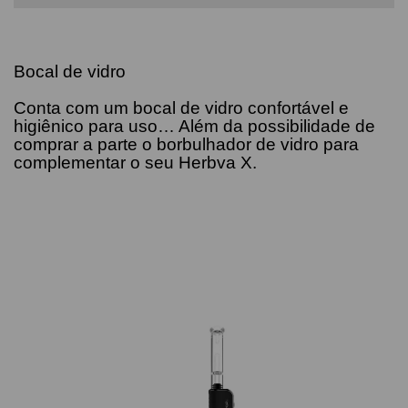
Bocal de vidro
Conta com um bocal de vidro confortável e
higiênico para uso… Além da possibilidade de
comprar a parte o borbulhador de vidro para
complementar o seu Herbva X.