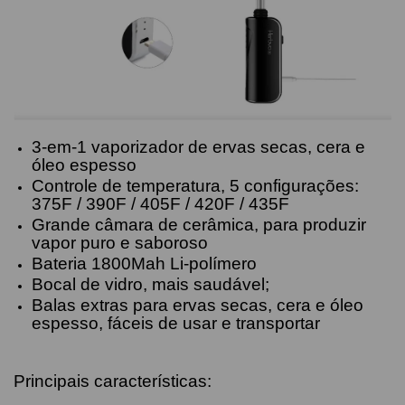
3-em-1 vaporizador de ervas secas, cera e
óleo espesso
Controle de temperatura, 5 configurações:
375F / 390F / 405F / 420F / 435F
Grande câmara de cerâmica, para produzir
vapor puro e saboroso
Bateria 1800Mah Li-polímero
Bocal de vidro, mais saudável;
Balas extras para ervas secas, cera e óleo
espesso, fáceis de usar e transportar
Principais características: