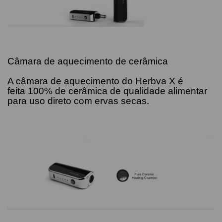
Câmara de aquecimento de cerâmica
A câmara de aquecimento do Herbva X é
feita 100% de cerâmica de qualidade alimentar
para uso direto com ervas secas.