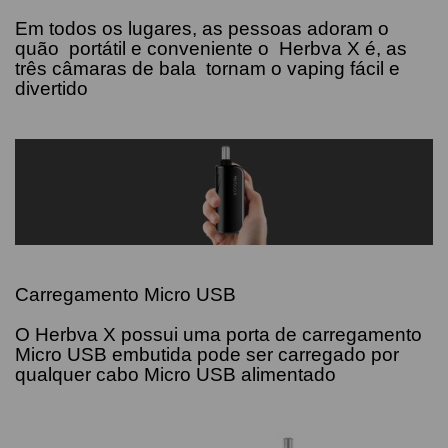
Em todos os lugares, as pessoas adoram o
quão portátil e conveniente o Herbva X é, as
três câmaras de bala tornam o vaping fácil e
divertido
Carregamento Micro USB
O Herbva X possui uma porta de carregamento
Micro USB embutida pode ser carregado por
qualquer cabo Micro USB alimentado