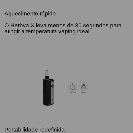
Aquecimento rápido
O Herbva X leva menos de 30 segundos para
atingir a temperatura vaping ideal
Portabilidade redefinida