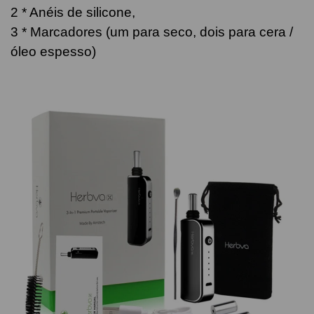
2 * Anéis de silicone,
3 * Marcadores (um para seco, dois para cera /
óleo espesso)