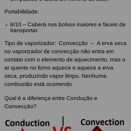
Portabilidade:
8/10 – Caberá nos bolsos maiores e fáceis de
transportar.
Tipo de vaporizador: Convecção – A erva seca
no vaporizador de convecção não entra em
contato com o elemento de aquecimento, mas o
ar quente no forno aquece e aquece a erva
seca, produzindo vapor limpo. Nenhuma
combustão está ocorrendo
Qual é a diferença entre Condução e
Convecção?