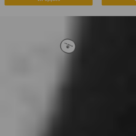
VOLTAR AO TOPO