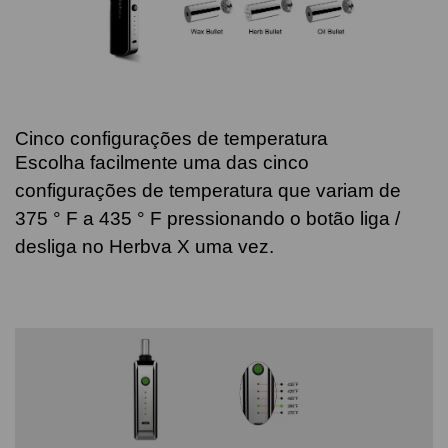
Cinco configurações de temperatura
Escolha facilmente uma das cinco
configurações de temperatura que variam de
375 ° F a 435 ° F pressionando o botão liga /
desliga no Herbva X uma vez.