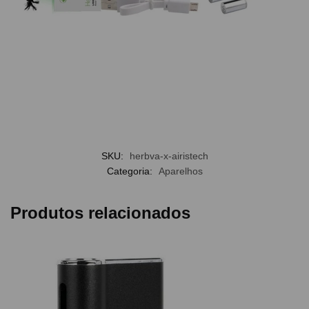
SKU:
herbva-x-airistech
Categoria:
Aparelhos
Produtos relacionados