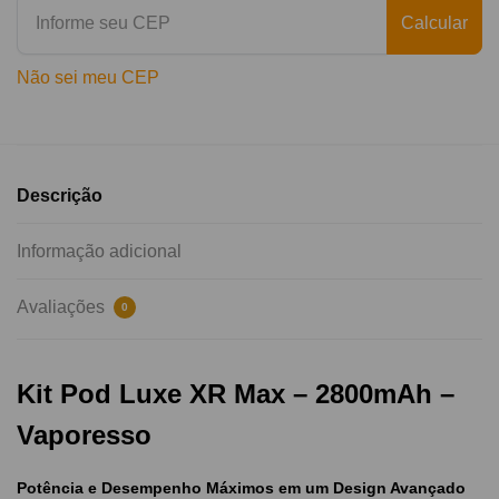
Calcular
Não sei meu CEP
Descrição
Informação adicional
Avaliações
0
Kit Pod Luxe XR Max – 2800mAh –
Vaporesso
Potência e Desempenho Máximos em um Design Avançado