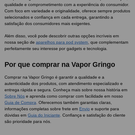
qualidade e comprometimento com a experiência do consumidor.
Com foco em variedade e originalidade, oferece sempre produtos
selecionados e confiança em cada entrega, garantindo a
satisfação dos consumidores mais exigentes.
Além disso, você pode descobrir outras opções incríveis em
nossa seção de
aparelhos para pod system
, que complementam
perfeitamente seu interesse por gadgets e tecnologia.
Por que comprar na Vapor Gringo
Comprar na Vapor Gringo é garantir a qualidade e a
autenticidade dos produtos, com atendimento especializado e
entrega rápida e segura. Conheça mais sobre nossa história em
Sobre Nós
e aprenda como comprar com facilidade em nosso
Guia de Compra
. Oferecemos também garantias claras,
informações completas sobre frete em
Envio
e suporte para
dúvidas em
Guia do Iniciante
. Confiança e satisfação do cliente
são prioridade para nós.