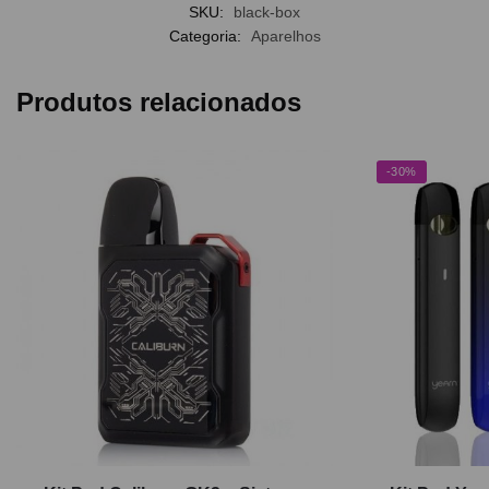
SKU:
black-box
Categoria:
Aparelhos
Produtos relacionados
-30%