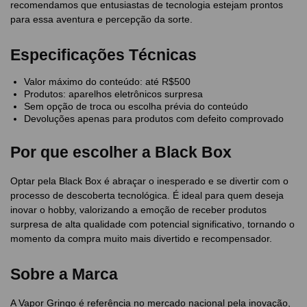
recomendamos que entusiastas de tecnologia estejam prontos
para essa aventura e percepção da sorte.
Especificações Técnicas
Valor máximo do conteúdo: até R$500
Produtos: aparelhos eletrônicos surpresa
Sem opção de troca ou escolha prévia do conteúdo
Devoluções apenas para produtos com defeito comprovado
Por que escolher a Black Box
Optar pela Black Box é abraçar o inesperado e se divertir com o
processo de descoberta tecnológica. É ideal para quem deseja
inovar o hobby, valorizando a emoção de receber produtos
surpresa de alta qualidade com potencial significativo, tornando o
momento da compra muito mais divertido e recompensador.
Sobre a Marca
A Vapor Gringo é referência no mercado nacional pela inovação,