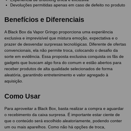
Devoluções permitidas apenas em caso de defeito no produto
Benefícios e Diferenciais
A Black Box da Vapor Gringo proporciona uma experiência
exclusiva e imprevisível que mistura emoção, expectativa e o
prazer de desvendar surpresas tecnológicas. Diferente de ofertas
convencionais, ela não permite troca, colocando o desafio da
sorte em evidência. Essa proposta exclusiva conquista os fãs de
gadgets que buscam algo fora do comum e estão abertos para
receber produtos de alta qualidade selecionados de forma
aleatória, garantindo entretenimento e valor agregado à
aquisição.
Como Usar
Para aproveitar a Black Box, basta realizar a compra e aguardar
o recebimento da caixa surpresa. É importante estar ciente de
que o conteúdo será escolhido aleatoriamente, podendo conter
um ou mais aparelhos. Como não há opções de troca,