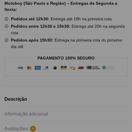
Motoboy (São Paulo e Região) – Entregas de Segunda a
Sexta:
Pedidos até 12h30:
Entrega até 18h na primeira rota.
Pedidos entre 12h30 e 15h30:
Entrega até 20h na segunda
rota.
Pedidos após 15h30:
Entrega na primeira rota do próximo
dia útil.
PAGAMENTO 100% SEGURO
Descrição
Informação adicional
Avaliações
0