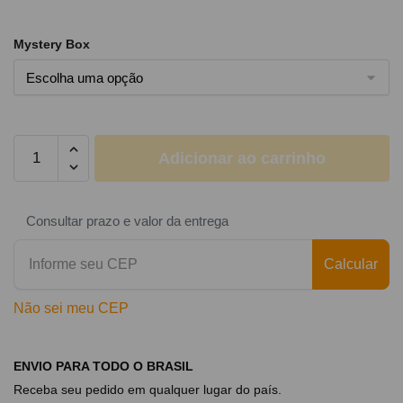
Mystery Box
Adicionar ao carrinho
Consultar prazo e valor da entrega
Calcular
Não sei meu CEP
ENVIO PARA TODO O BRASIL
Receba seu pedido em qualquer lugar do país.