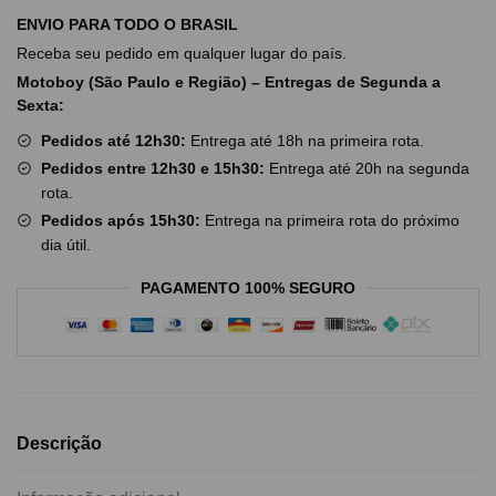
ENVIO PARA TODO O BRASIL
Receba seu pedido em qualquer lugar do país.
Motoboy (São Paulo e Região) – Entregas de Segunda a
Sexta:
Pedidos até 12h30:
Entrega até 18h na primeira rota.
Pedidos entre 12h30 e 15h30:
Entrega até 20h na segunda
rota.
Pedidos após 15h30:
Entrega na primeira rota do próximo
dia útil.
PAGAMENTO 100% SEGURO
Descrição