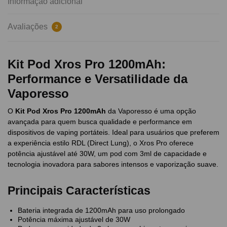
Informação adicional
Avaliações
2
Kit Pod Xros Pro 1200mAh:
Performance e Versatilidade da
Vaporesso
O
Kit Pod Xros Pro 1200mAh
da Vaporesso é uma opção
avançada para quem busca qualidade e performance em
dispositivos de vaping portáteis. Ideal para usuários que preferem
a experiência estilo RDL (Direct Lung), o Xros Pro oferece
potência ajustável até 30W, um pod com 3ml de capacidade e
tecnologia inovadora para sabores intensos e vaporização suave.
Principais Características
Bateria integrada de 1200mAh para uso prolongado
Potência máxima ajustável de 30W