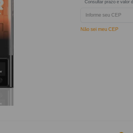
Consultar prazo e valor 
Não sei meu CEP