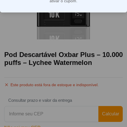
ativar o cupom.
Pod Descartável Oxbar Plus – 10.000
puffs – Lychee Watermelon
Este produto está fora de estoque e indisponível.
Consultar prazo e valor da entrega
Calcular