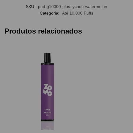
SKU:
pod-g10000-plus-lychee-watermelon
Categoria:
Até 10.000 Puffs
Produtos relacionados