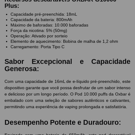
Plus:
Capacidade pré-preenchida: 18mL
Capacidade da bateria: 800mAh
Máximo de baforadas: 10.000 baforadas
Força da nicotina: 5% (50mg)
Operação: Ativado por sorteio
Elemento de aquecimento: Bobina de malha de 1,2 ohm
Carregamento: Porta Tipo C
Sabor Excepcional e Capacidade
Generosa:
Com uma capacidade de 16mL de e-líquido pré-preenchido, este
dispositivo garante que você possa desfrutar de um sabor intenso
e delicioso por um longo período. O Pod 10.000 puffs da Oxbar é
embalado com uma seleção de sabores autênticos e cativantes,
permitindo uma experiência de vaping prolongada e satisfatória.
Desempenho Potente e Duradouro: