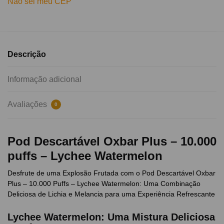
Não sei meu CEP
Descrição
Informação adicional
Avaliações
0
Pod Descartável Oxbar Plus – 10.000
puffs – Lychee Watermelon
Desfrute de uma Explosão Frutada com o Pod Descartável Oxbar
Plus – 10.000 Puffs – Lychee Watermelon: Uma Combinação
Deliciosa de Lichia e Melancia para uma Experiência Refrescante
Lychee Watermelon: Uma Mistura Deliciosa