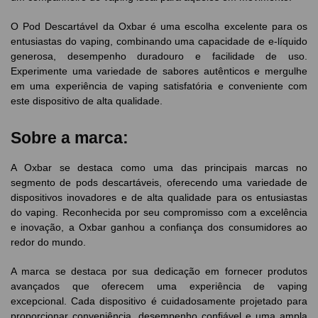
O Pod Descartável da Oxbar é uma escolha excelente para os
entusiastas do vaping, combinando uma capacidade de e-líquido
generosa, desempenho duradouro e facilidade de uso.
Experimente uma variedade de sabores autênticos e mergulhe
em uma experiência de vaping satisfatória e conveniente com
este dispositivo de alta qualidade.
Sobre a marca:
A Oxbar se destaca como uma das principais marcas no
segmento de pods descartáveis, oferecendo uma variedade de
dispositivos inovadores e de alta qualidade para os entusiastas
do vaping. Reconhecida por seu compromisso com a excelência
e inovação, a Oxbar ganhou a confiança dos consumidores ao
redor do mundo.
A marca se destaca por sua dedicação em fornecer produtos
avançados que oferecem uma experiência de vaping
excepcional. Cada dispositivo é cuidadosamente projetado para
proporcionar conveniência, desempenho confiável e uma ampla