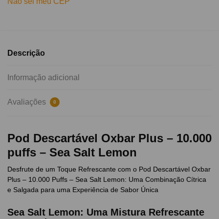
Não sei meu CEP
Descrição
Informação adicional
Avaliações
0
Pod Descartável Oxbar Plus – 10.000
puffs – Sea Salt Lemon
Desfrute de um Toque Refrescante com o Pod Descartável Oxbar
Plus – 10.000 Puffs – Sea Salt Lemon: Uma Combinação Cítrica
e Salgada para uma Experiência de Sabor Única
Sea Salt Lemon: Uma Mistura Refrescante