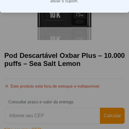
ativar o cupom.
Pod Descartável Oxbar Plus – 10.000
puffs – Sea Salt Lemon
Este produto está fora de estoque e indisponível.
Consultar prazo e valor da entrega
Calcular