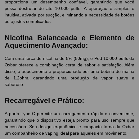
proporciona um desempenho confiável, garantindo que você
possa desfrutar de até 10.000 puffs. A operação é simples e
intuitiva, ativada por sucção, eliminando a necessidade de botões
ou ajustes complicados.
Nicotina Balanceada e Elemento de
Aquecimento Avançado:
Com uma força de nicotina de 5% (50mg), o Pod 10.000 puffs da
Oxbar oferece a combinação certa de sabor e satisfação. Além
disso, o aquecimento é proporcionado por uma bobina de malha
de 1.2ohm, garantindo uma produção de vapor suave e
saboroso.
Recarregável e Prático:
A porta Type-C permite um carregamento rápido e conveniente,
garantindo que o dispositivo esteja pronto para uso sempre que
necessário. Seu design ergonômico e compacto torna da Oxbar
um companheiro de vaping ideal para aqueles em movimento.