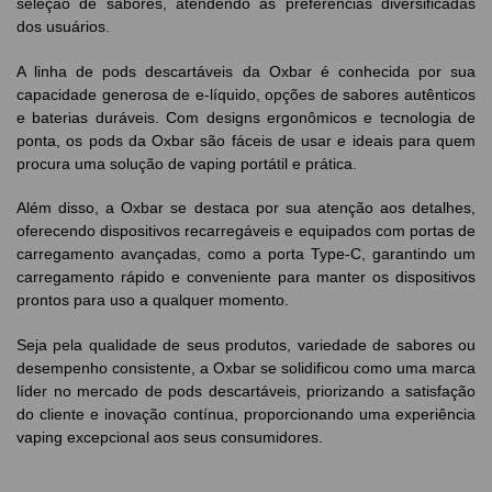
seleção de sabores, atendendo às preferências diversificadas
dos usuários.
A linha de pods descartáveis da Oxbar é conhecida por sua
capacidade generosa de e-líquido, opções de sabores autênticos
e baterias duráveis. Com designs ergonômicos e tecnologia de
ponta, os pods da Oxbar são fáceis de usar e ideais para quem
procura uma solução de vaping portátil e prática.
Além disso, a Oxbar se destaca por sua atenção aos detalhes,
oferecendo dispositivos recarregáveis e equipados com portas de
carregamento avançadas, como a porta Type-C, garantindo um
carregamento rápido e conveniente para manter os dispositivos
prontos para uso a qualquer momento.
Seja pela qualidade de seus produtos, variedade de sabores ou
desempenho consistente, a Oxbar se solidificou como uma marca
líder no mercado de pods descartáveis, priorizando a satisfação
do cliente e inovação contínua, proporcionando uma experiência
vaping excepcional aos seus consumidores.