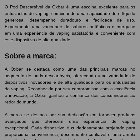
O Pod Descartável da Oxbar é uma escolha excelente para os
entusiastas do vaping, combinando uma capacidade de e-líquido
generosa, desempenho duradouro e facilidade de uso.
Experimente uma variedade de sabores autênticos e mergulhe
em uma experiência de vaping satisfatória e conveniente com
este dispositivo de alta qualidade.
Sobre a marca:
A Oxbar se destaca como uma das principais marcas no
segmento de pods descartáveis, oferecendo uma variedade de
dispositivos inovadores e de alta qualidade para os entusiastas
do vaping. Reconhecida por seu compromisso com a excelência
e inovação, a Oxbar ganhou a confiança dos consumidores ao
redor do mundo.
A marca se destaca por sua dedicação em fornecer produtos
avançados que oferecem uma experiência de vaping
excepcional. Cada dispositivo é cuidadosamente projetado para
proporcionar conveniência, desempenho confiável e uma ampla