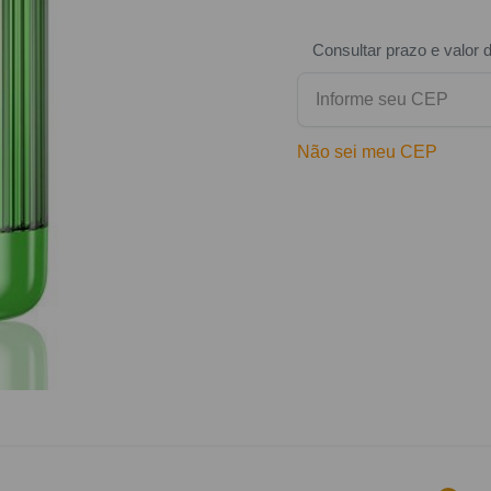
Consultar prazo e valor 
Não sei meu CEP