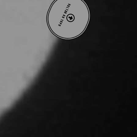
VOLTAR AO TOPO