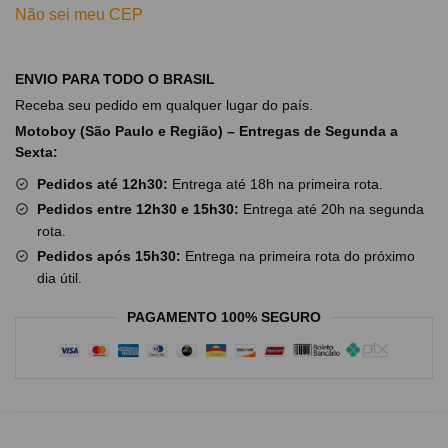
Não sei meu CEP
ENVIO PARA TODO O BRASIL
Receba seu pedido em qualquer lugar do país.
Motoboy (São Paulo e Região) – Entregas de Segunda a
Sexta:
Pedidos até 12h30:
Entrega até 18h na primeira rota.
Pedidos entre 12h30 e 15h30:
Entrega até 20h na segunda
rota.
Pedidos após 15h30:
Entrega na primeira rota do próximo
dia útil.
PAGAMENTO 100% SEGURO