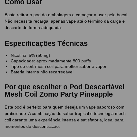
Como Usar
Basta retirar o pod da embalagem e começar a usar pelo bocal.
Não necessita recarga, apenas vape até o término da carga e
descarte de forma adequada.
Especificações Técnicas
Nicotina: 5% (50mg)
Capacidade: aproximadamente 800 puffs
Tipo de coil: mesh coil para melhor sabor e vapor
Bateria interna não recarregável
Por que escolher o Pod Descartável
Mesh Coil Zomo Party Pineapple
Este pod é perfeito para quem deseja um vape saboroso com
praticidade. A combinação de sabor tropical e tecnologia mesh
coil garante uma experiência intensa e satisfatória, ideal para
momentos de descontração.