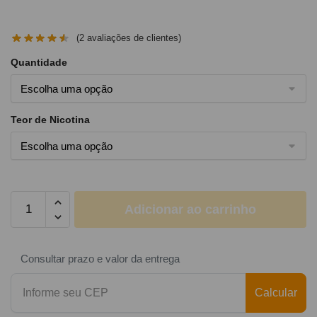
(
2
avaliações de clientes)
Quantidade
Teor de Nicotina
Adicionar ao carrinho
Consultar prazo e valor da entrega
Calcular