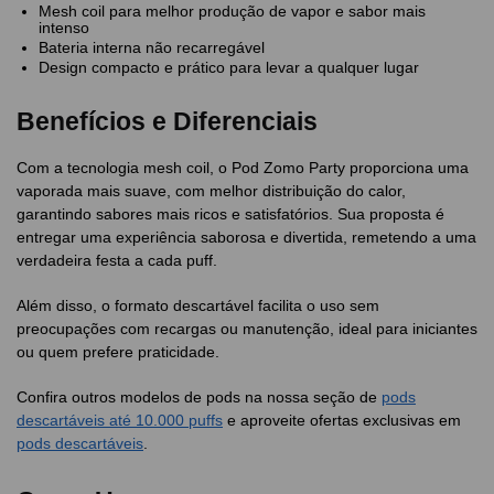
Mesh coil para melhor produção de vapor e sabor mais
intenso
Bateria interna não recarregável
Design compacto e prático para levar a qualquer lugar
Benefícios e Diferenciais
Com a tecnologia mesh coil, o Pod Zomo Party proporciona uma
vaporada mais suave, com melhor distribuição do calor,
garantindo sabores mais ricos e satisfatórios. Sua proposta é
entregar uma experiência saborosa e divertida, remetendo a uma
verdadeira festa a cada puff.
Além disso, o formato descartável facilita o uso sem
preocupações com recargas ou manutenção, ideal para iniciantes
ou quem prefere praticidade.
Confira outros modelos de pods na nossa seção de
pods
descartáveis até 10.000 puffs
e aproveite ofertas exclusivas em
pods descartáveis
.