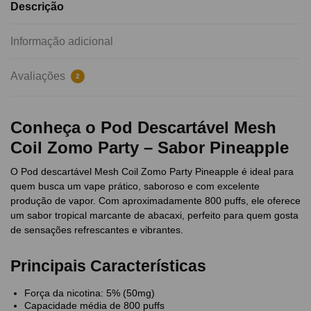
Descrição
Informação adicional
Avaliações
2
Conheça o Pod Descartável Mesh
Coil Zomo Party – Sabor Pineapple
O Pod descartável Mesh Coil Zomo Party Pineapple é ideal para
quem busca um vape prático, saboroso e com excelente
produção de vapor. Com aproximadamente 800 puffs, ele oferece
um sabor tropical marcante de abacaxi, perfeito para quem gosta
de sensações refrescantes e vibrantes.
Principais Características
Força da nicotina: 5% (50mg)
Capacidade média de 800 puffs