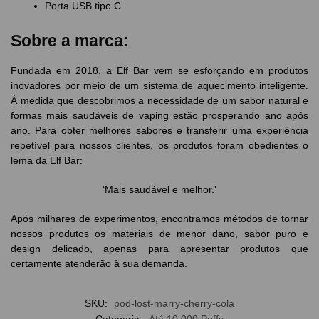
Porta USB tipo C
Sobre a marca:
Fundada em 2018, a Elf Bar vem se esforçando em produtos
inovadores por meio de um sistema de aquecimento inteligente.
À medida que descobrimos a necessidade de um sabor natural e
formas mais saudáveis de vaping estão prosperando ano após
ano. Para obter melhores sabores e transferir uma experiência
repetível para nossos clientes, os produtos foram obedientes o
lema da Elf Bar:
‘Mais saudável e melhor.’
Após milhares de experimentos, encontramos métodos de tornar
nossos produtos os materiais de menor dano, sabor puro e
design delicado, apenas para apresentar produtos que
certamente atenderão à sua demanda.
SKU:
pod-lost-marry-cherry-cola