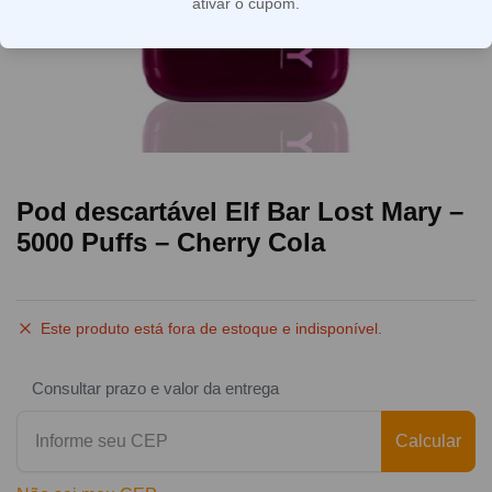
ativar o cupom.
Pod descartável Elf Bar Lost Mary –
5000 Puffs – Cherry Cola
Este produto está fora de estoque e indisponível.
Consultar prazo e valor da entrega
Calcular