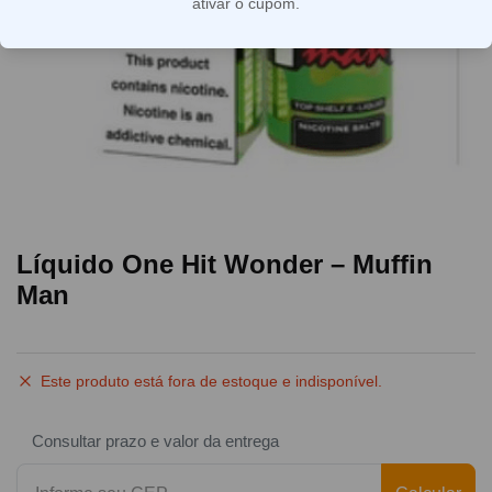
ativar o cupom.
Líquido One Hit Wonder – Muffin
Man
Este produto está fora de estoque e indisponível.
Consultar prazo e valor da entrega