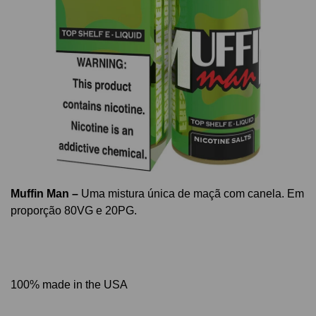
Muffin Man –
Uma mistura única de maçã com canela. Em
proporção 80VG e 20PG.
100% made in the USA