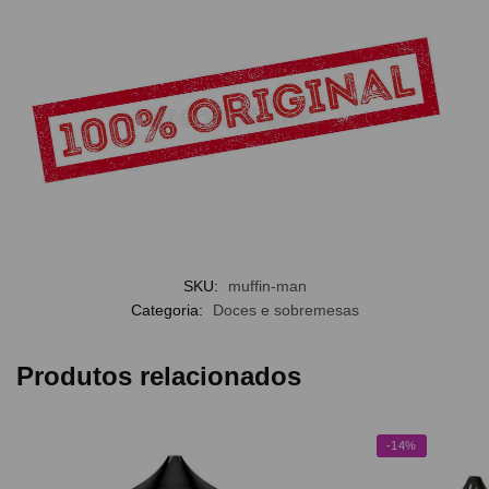
SKU:
muffin-man
Categoria:
Doces e sobremesas
Produtos relacionados
-14%