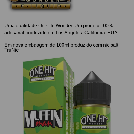
Uma qualidade One Hit Wonder. Um p
roduto 100%
artesanal produzido em Los Angeles, Califórnia, EUA.
Em nova embaagem de 100ml produzido com nic salt
TruNic.