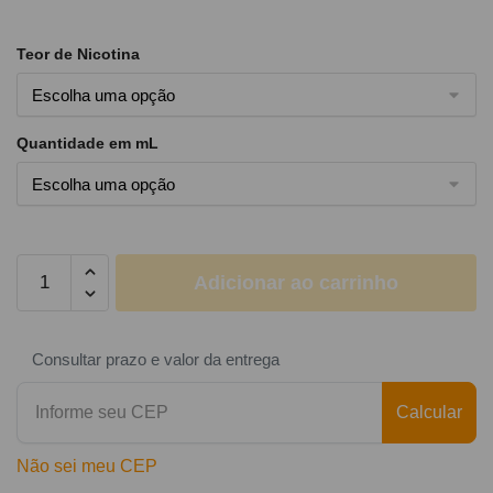
Teor de Nicotina
Quantidade em mL
Adicionar ao carrinho
Consultar prazo e valor da entrega
Calcular
Não sei meu CEP