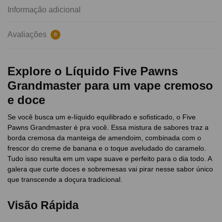
Informação adicional
Avaliações
0
Explore o Líquido Five Pawns
Grandmaster para um vape cremoso
e doce
Se você busca um e-líquido equilibrado e sofisticado, o Five
Pawns Grandmaster é pra você. Essa mistura de sabores traz a
borda cremosa da manteiga de amendoim, combinada com o
frescor do creme de banana e o toque aveludado do caramelo.
Tudo isso resulta em um vape suave e perfeito para o dia todo. A
galera que curte doces e sobremesas vai pirar nesse sabor único
que transcende a doçura tradicional.
Visão Rápida