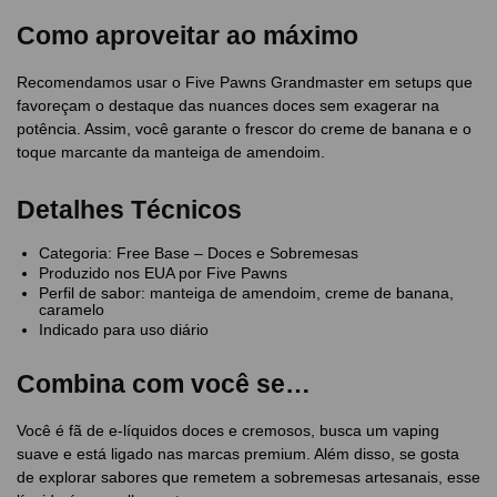
Como aproveitar ao máximo
Recomendamos usar o Five Pawns Grandmaster em setups que
favoreçam o destaque das nuances doces sem exagerar na
potência. Assim, você garante o frescor do creme de banana e o
toque marcante da manteiga de amendoim.
Detalhes Técnicos
Categoria: Free Base – Doces e Sobremesas
Produzido nos EUA por Five Pawns
Perfil de sabor: manteiga de amendoim, creme de banana,
caramelo
Indicado para uso diário
Combina com você se…
Você é fã de e-líquidos doces e cremosos, busca um vaping
suave e está ligado nas marcas premium. Além disso, se gosta
de explorar sabores que remetem a sobremesas artesanais, esse