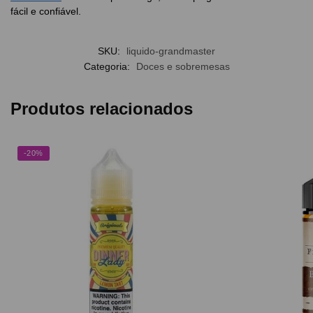
fácil e confiável.
SKU:
liquido-grandmaster
Categoria:
Doces e sobremesas
Produtos relacionados
-20%