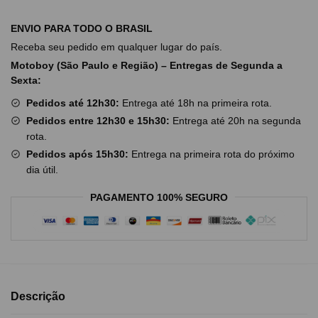
ENVIO PARA TODO O BRASIL
Receba seu pedido em qualquer lugar do país.
Motoboy (São Paulo e Região) – Entregas de Segunda a
Sexta:
Pedidos até 12h30:
Entrega até 18h na primeira rota.
Pedidos entre 12h30 e 15h30:
Entrega até 20h na segunda
rota.
Pedidos após 15h30:
Entrega na primeira rota do próximo
dia útil.
PAGAMENTO 100% SEGURO
Descrição