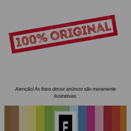
Atenção! As fotos desse anúncio são meramente
ilustrativas.