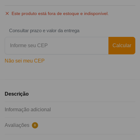
Este produto está fora de estoque e indisponível.
Consultar prazo e valor da entrega
Calcular
Não sei meu CEP
Descrição
Informação adicional
Avaliações
0