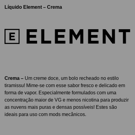
Líquido Element – Crema
Crema –
Um creme doce, um bolo recheado no estilo
tiramissu!
Mime-se com esse sabor fresco e delicado em
forma de vapor. E
specialmente formulados com uma
concentração maior de VG e menos nicotina para produzir
as nuvens mais puras e densas possíveis! Estes são
ideais para uso com mods mecânicos.