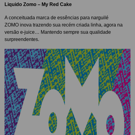
Liquido Zomo – My Red Cake
A conceituada marca de essências para narguilé
ZOMO inova trazendo sua recém criada linha, agora na
versão e-juice… Mantendo sempre sua qualidade
surpreendentes.