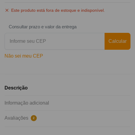
Este produto está fora de estoque e indisponível.
Consultar prazo e valor da entrega
Calcular
Não sei meu CEP
Descrição
Informação adicional
Avaliações
2