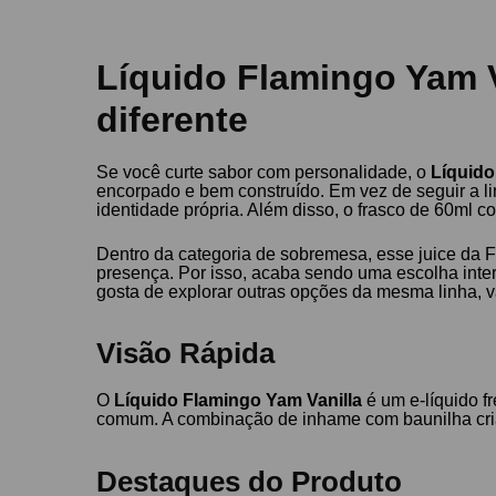
Líquido Flamingo Yam 
diferente
Se você curte sabor com personalidade, o
Líquido
encorpado e bem construído. Em vez de seguir a 
identidade própria. Além disso, o frasco de 60ml 
Dentro da categoria de sobremesa, esse juice da 
presença. Por isso, acaba sendo uma escolha inte
gosta de explorar outras opções da mesma linha, v
Visão Rápida
O
Líquido Flamingo Yam Vanilla
é um e-líquido f
comum. A combinação de inhame com baunilha cria
Destaques do Produto