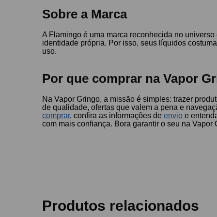
Sobre a Marca
A Flamingo é uma marca reconhecida no universo 
identidade própria. Por isso, seus líquidos cost
uso.
Por que comprar na Vapor Gr
Na Vapor Gringo, a missão é simples: trazer produ
de qualidade, ofertas que valem a pena e navegaç
comprar
, confira as informações de
envio
e entenda
com mais confiança. Bora garantir o seu na Vapor 
Produtos relacionados