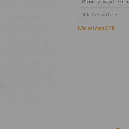
Consultar prazo e valor 
Não sei meu CEP