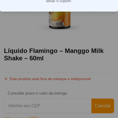
ativar o cupom.
Líquido Flamingo – Manggo Milk
Shake – 60ml
Este produto está fora de estoque e indisponível.
Consultar prazo e valor da entrega
Calcular