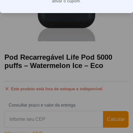
ativar o cupom.
Pod Recarregável Life Pod 5000
puffs – Watermelon Ice – Eco
Este produto está fora de estoque e indisponível.
Consultar prazo e valor da entrega
Calcular