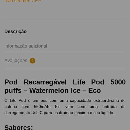
Não sei meu CEP
Descrição
Informação adicional
Avaliações
0
Pod Recarregável Life Pod 5000
puffs – Watermelon Ice – Eco
O Life Pod é um pod com uma capacidade extraordinária de
bateria com 550mAh. Ele vem com uma entrada de
carregamento Usb C para usufruir ao máximo o seu liquido.
Sabores: