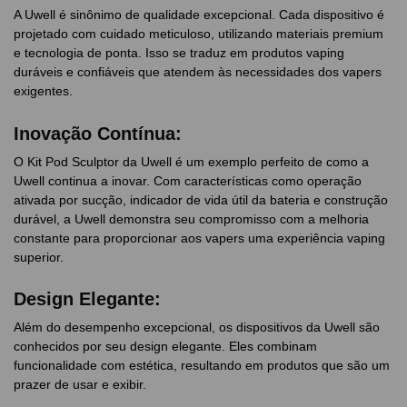
A Uwell é sinônimo de qualidade excepcional. Cada dispositivo é
projetado com cuidado meticuloso, utilizando materiais premium
e tecnologia de ponta. Isso se traduz em produtos vaping
duráveis e confiáveis que atendem às necessidades dos vapers
exigentes.
Inovação Contínua:
O Kit Pod Sculptor da Uwell é um exemplo perfeito de como a
Uwell continua a inovar. Com características como operação
ativada por sucção, indicador de vida útil da bateria e construção
durável, a Uwell demonstra seu compromisso com a melhoria
constante para proporcionar aos vapers uma experiência vaping
superior.
Design Elegante:
Além do desempenho excepcional, os dispositivos da Uwell são
conhecidos por seu design elegante. Eles combinam
funcionalidade com estética, resultando em produtos que são um
prazer de usar e exibir.