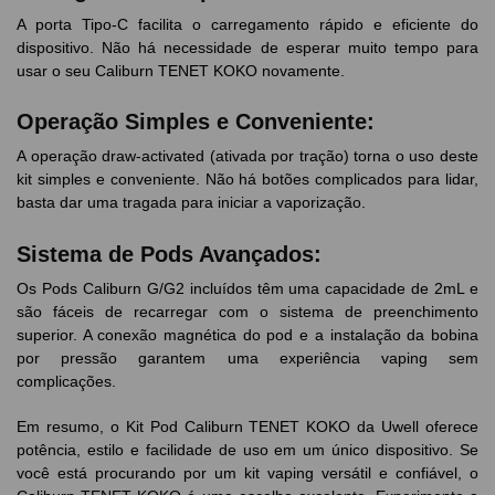
A porta Tipo-C facilita o carregamento rápido e eficiente do
dispositivo. Não há necessidade de esperar muito tempo para
usar o seu Caliburn TENET KOKO novamente.
Operação Simples e Conveniente:
A operação draw-activated (ativada por tração) torna o uso deste
kit simples e conveniente. Não há botões complicados para lidar,
basta dar uma tragada para iniciar a vaporização.
Sistema de Pods Avançados:
Os Pods Caliburn G/G2 incluídos têm uma capacidade de 2mL e
são fáceis de recarregar com o sistema de preenchimento
superior. A conexão magnética do pod e a instalação da bobina
por pressão garantem uma experiência vaping sem
complicações.
Em resumo, o Kit Pod Caliburn TENET KOKO da Uwell oferece
potência, estilo e facilidade de uso em um único dispositivo. Se
você está procurando por um kit vaping versátil e confiável, o