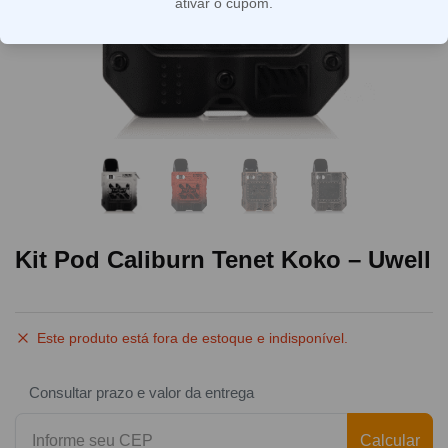
ativar o cupom.
Kit Pod Caliburn Tenet Koko – Uwell
Este produto está fora de estoque e indisponível.
Consultar prazo e valor da entrega
Calcular