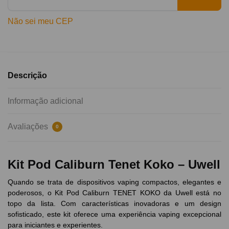
Não sei meu CEP
Descrição
Informação adicional
Avaliações
0
Kit Pod Caliburn Tenet Koko – Uwell
Quando se trata de dispositivos vaping compactos, elegantes e
poderosos, o Kit Pod Caliburn TENET KOKO da Uwell está no
topo da lista. Com características inovadoras e um design
sofisticado, este kit oferece uma experiência vaping excepcional
para iniciantes e experientes.