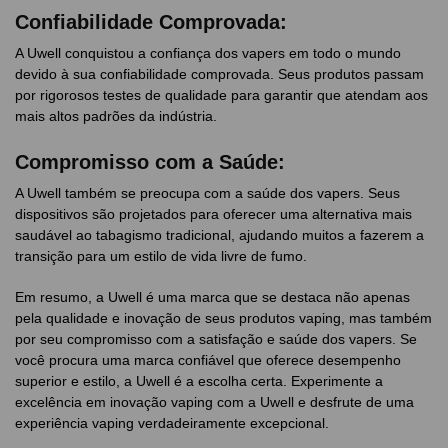
Confiabilidade Comprovada:
A Uwell conquistou a confiança dos vapers em todo o mundo
devido à sua confiabilidade comprovada. Seus produtos passam
por rigorosos testes de qualidade para garantir que atendam aos
mais altos padrões da indústria.
Compromisso com a Saúde:
A Uwell também se preocupa com a saúde dos vapers. Seus
dispositivos são projetados para oferecer uma alternativa mais
saudável ao tabagismo tradicional, ajudando muitos a fazerem a
transição para um estilo de vida livre de fumo.
Em resumo, a Uwell é uma marca que se destaca não apenas
pela qualidade e inovação de seus produtos vaping, mas também
por seu compromisso com a satisfação e saúde dos vapers. Se
você procura uma marca confiável que oferece desempenho
superior e estilo, a Uwell é a escolha certa. Experimente a
excelência em inovação vaping com a Uwell e desfrute de uma
experiência vaping verdadeiramente excepcional.