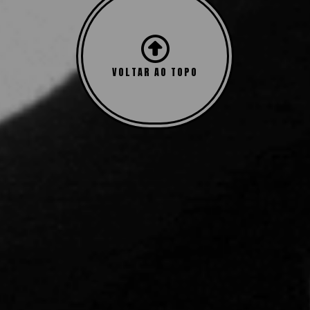
VOLTAR AO TOPO