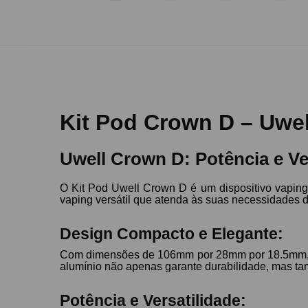
Kit Pod Crown D – Uwel
Uwell Crown D: Potência e V
O Kit Pod Uwell Crown D é um dispositivo vapin
vaping versátil que atenda às suas necessidades 
Design Compacto e Elegante:
Com dimensões de 106mm por 28mm por 18.5mm, o Uw
alumínio não apenas garante durabilidade, mas ta
Potência e Versatilidade: