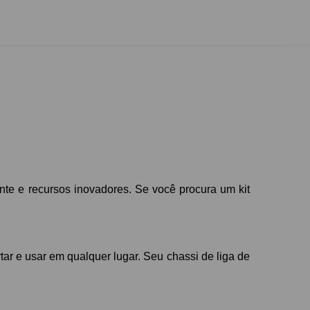
e e recursos inovadores. Se você procura um kit
r e usar em qualquer lugar. Seu chassi de liga de