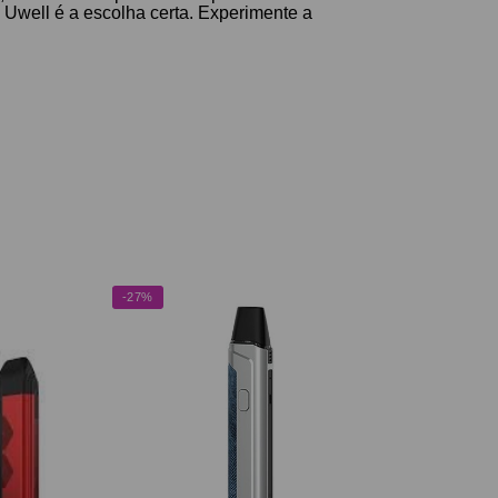
 Uwell é a escolha certa. Experimente a
-27%