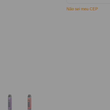
Não sei meu CEP