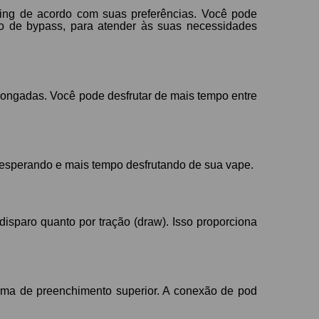
ing de acordo com suas preferências. Você pode
o de bypass, para atender às suas necessidades
longadas. Você pode desfrutar de mais tempo entre
 esperando e mais tempo desfrutando de sua vape.
disparo quanto por tração (draw). Isso proporciona
ma de preenchimento superior. A conexão de pod