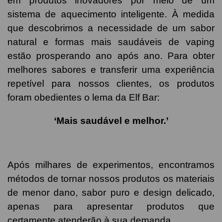
em produtos inovadores por meio de um
sistema de aquecimento inteligente. À medida
que descobrimos a necessidade de um sabor
natural e formas mais saudáveis de vaping
estão prosperando ano após ano. Para obter
melhores sabores e transferir uma experiência
repetível para nossos clientes, os produtos
foram obedientes o lema da Elf Bar:
‘Mais saudável e melhor.’
Após milhares de experimentos, encontramos
métodos de tornar nossos produtos os materiais
de menor dano, sabor puro e design delicado,
apenas para apresentar produtos que
certamente atenderão à sua demanda.