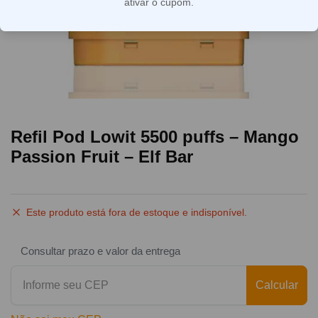
ativar o cupom.
Refil Pod Lowit 5500 puffs – Mango
Passion Fruit – Elf Bar
Este produto está fora de estoque e indisponível.
Consultar prazo e valor da entrega
Calcular