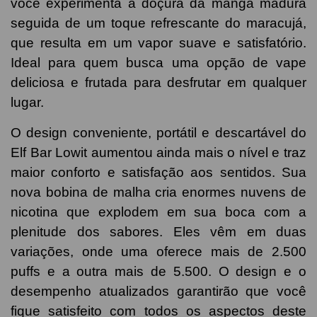
você experimenta a doçura da manga madura
seguida de um toque refrescante do maracujá,
que resulta em um vapor suave e satisfatório.
Ideal para quem busca uma opção de vape
deliciosa e frutada para desfrutar em qualquer
lugar.
O design conveniente, portátil e descartável do
Elf Bar Lowit aumentou ainda mais o nível e traz
maior conforto e satisfação aos sentidos. Sua
nova bobina de malha cria enormes nuvens de
nicotina que explodem em sua boca com a
plenitude dos sabores. Eles vêm em duas
variações, onde uma oferece mais de 2.500
puffs e a outra mais de 5.500. O design e o
desempenho atualizados garantirão que você
fique satisfeito com todos os aspectos deste