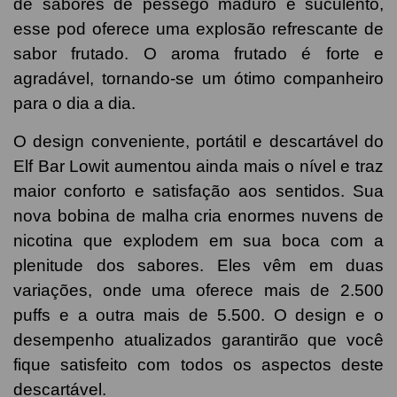
de sabores de pêssego maduro e suculento,
esse pod oferece uma explosão refrescante de
sabor frutado. O aroma frutado é forte e
agradável, tornando-se um ótimo companheiro
para o dia a dia.
O design conveniente, portátil e descartável do
Elf Bar Lowit aumentou ainda mais o nível e traz
maior conforto e satisfação aos sentidos. Sua
nova bobina de malha cria enormes nuvens de
nicotina que explodem em sua boca com a
plenitude dos sabores. Eles vêm em duas
variações, onde uma oferece mais de 2.500
puffs e a outra mais de 5.500. O design e o
desempenho atualizados garantirão que você
fique satisfeito com todos os aspectos deste
descartável.