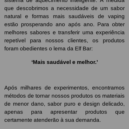
sistema de aquecimento inteligente. À medida
que descobrimos a necessidade de um sabor
natural e formas mais saudáveis de vaping
estão prosperando ano após ano. Para obter
melhores sabores e transferir uma experiência
repetível para nossos clientes, os produtos
foram obedientes o lema da Elf Bar:
‘Mais saudável e melhor.’
Após milhares de experimentos, encontramos
métodos de tornar nossos produtos os materiais
de menor dano, sabor puro e design delicado,
apenas para apresentar produtos que
certamente atenderão à sua demanda.