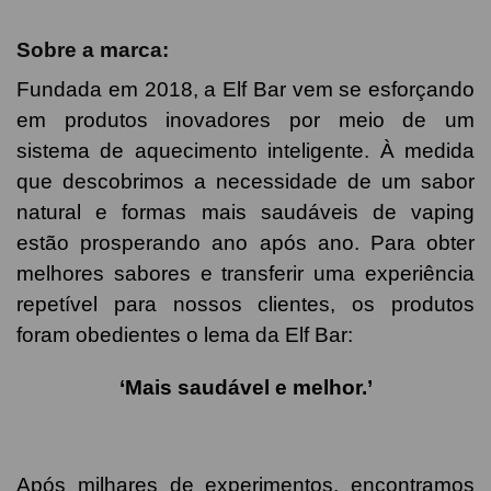
Sobre a marca:
Fundada em 2018, a Elf Bar vem se esforçando
em produtos inovadores por meio de um
sistema de aquecimento inteligente. À medida
que descobrimos a necessidade de um sabor
natural e formas mais saudáveis de vaping
estão prosperando ano após ano. Para obter
melhores sabores e transferir uma experiência
repetível para nossos clientes, os produtos
foram obedientes o lema da Elf Bar:
‘Mais saudável e melhor.’
Após milhares de experimentos, encontramos