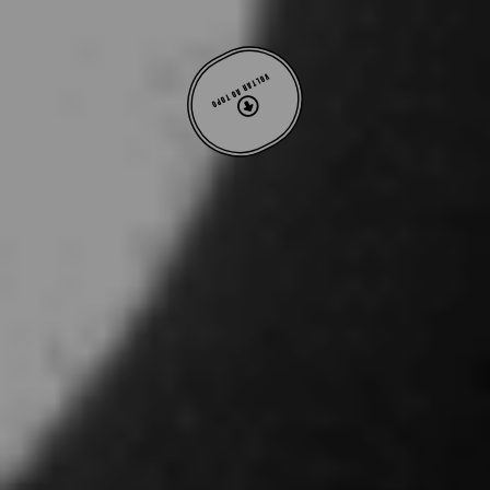
VOLTAR AO TOPO