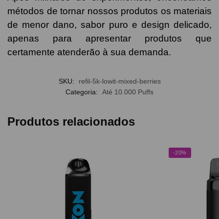
métodos de tornar nossos produtos os materiais
de menor dano, sabor puro e design delicado,
apenas para apresentar produtos que
certamente atenderão à sua demanda.
SKU:
refil-5k-lowit-mixed-berries
Categoria:
Até 10.000 Puffs
Produtos relacionados
-20%