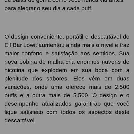
para alegrar o seu dia a cada puff.
O design conveniente, portátil e descartável do
Elf Bar Lowit aumentou ainda mais o nível e traz
maior conforto e satisfação aos sentidos. Sua
nova bobina de malha cria enormes nuvens de
nicotina que explodem em sua boca com a
plenitude dos sabores. Eles vêm em duas
variações, onde uma oferece mais de 2.500
puffs e a outra mais de 5.500. O design e o
desempenho atualizados garantirão que você
fique satisfeito com todos os aspectos deste
descartável.