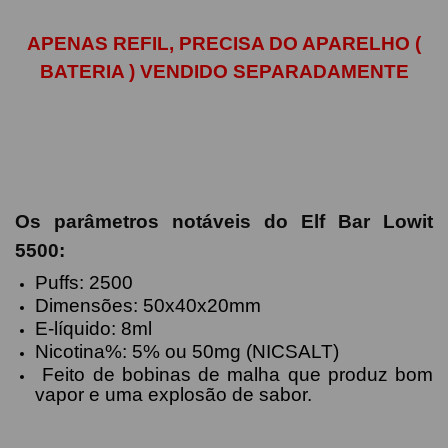
APENAS REFIL, PRECISA DO APARELHO (
BATERIA ) VENDIDO SEPARADAMENTE
Os parâmetros notáveis ​​do Elf Bar Lowit
5500:
Puffs: 2500
Dimensões: 50x40x20mm
E-líquido: 8ml
Nicotina%: 5% ou 50mg (NICSALT)
Feito de bobinas de malha que produz bom
vapor e uma explosão de sabor.