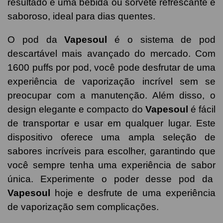
resultado é uma bebida ou sorvete refrescante e
saboroso, ideal para dias quentes.
O pod da
Vapesoul
é o sistema de pod
descartável mais avançado do mercado. Com
1600 puffs por pod, você pode desfrutar de uma
experiência de vaporização incrível sem se
preocupar com a manutenção. Além disso, o
design elegante e compacto do
Vapesoul
é fácil
de transportar e usar em qualquer lugar. Este
dispositivo oferece uma ampla seleção de
sabores incríveis para escolher, garantindo que
você sempre tenha uma experiência de sabor
única. Experimente o poder desse pod da
Vapesoul
hoje e desfrute de uma experiência
de vaporização sem complicações.