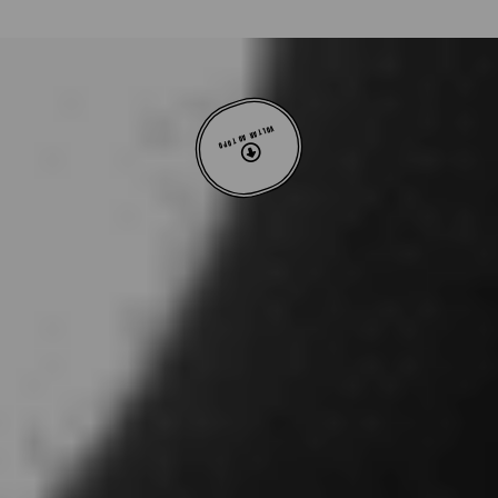
VOLTAR AO TOPO