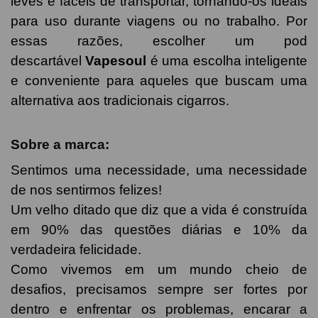
leves e fáceis de transportar, tornando-os ideais
para uso durante viagens ou no trabalho. Por
essas razões, escolher um pod
descartável
Vapesoul
é uma escolha inteligente
e conveniente para aqueles que buscam uma
alternativa aos tradicionais cigarros.
Sobre a marca:
Sentimos uma necessidade, uma necessidade
de nos sentirmos felizes!
Um velho ditado que diz que a vida é construída
em 90% das questões diárias e 10% da
verdadeira felicidade.
Como vivemos em um mundo cheio de
desafios, precisamos sempre ser fortes por
dentro e enfrentar os problemas, encarar a