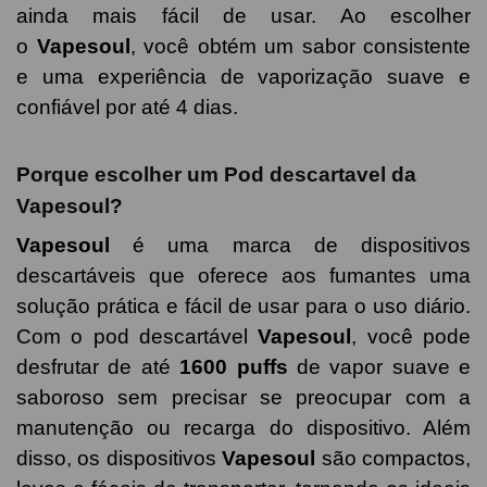
ainda mais fácil de usar. Ao escolher
o
Vapesoul
, você obtém um sabor consistente
e uma experiência de vaporização suave e
confiável por até 4 dias.
Porque escolher um Pod descartavel da
Vapesoul?
Vapesoul
é uma marca de dispositivos
descartáveis que oferece aos fumantes uma
solução prática e fácil de usar para o uso diário.
Com o pod descartável
Vapesoul
, você pode
desfrutar de até
1600 puffs
de vapor suave e
saboroso sem precisar se preocupar com a
manutenção ou recarga do dispositivo. Além
disso, os dispositivos
Vapesoul
são compactos,