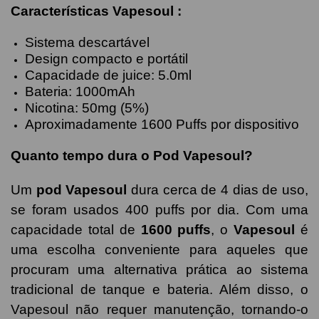
Características
Vapesoul
:
Sistema descartável
Design compacto e portátil
Capacidade de juice: 5.0ml
Bateria: 1000mAh
Nicotina: 50mg (5%)
Aproximadamente 1600 Puffs por dispositivo
Quanto tempo dura o Pod Vapesoul?
Um
pod Vapesoul
dura cerca de 4 dias de uso,
se foram usados 400 puffs por dia. Com uma
capacidade total de
1600 puffs
, o
Vapesoul
é
uma escolha conveniente para aqueles que
procuram uma alternativa prática ao sistema
tradicional de tanque e bateria. Além disso, o
Vapesoul não requer manutenção, tornando-o