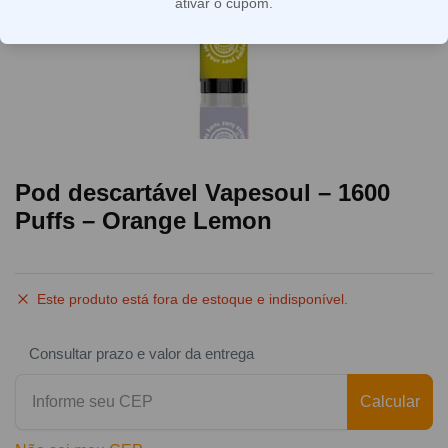
ativar o cupom.
Pod descartável Vapesoul – 1600
Puffs – Orange Lemon
Este produto está fora de estoque e indisponível.
Consultar prazo e valor da entrega
Calcular