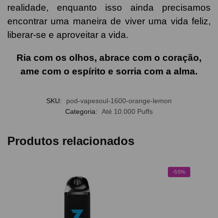
realidade, enquanto isso ainda precisamos
encontrar uma maneira de viver uma vida feliz,
liberar-se e aproveitar a vida.
Ria com os olhos, abrace com o coração,
ame com o espírito e sorria com a alma.
SKU:
pod-vapesoul-1600-orange-lemon
Categoria:
Até 10.000 Puffs
Produtos relacionados
-55%