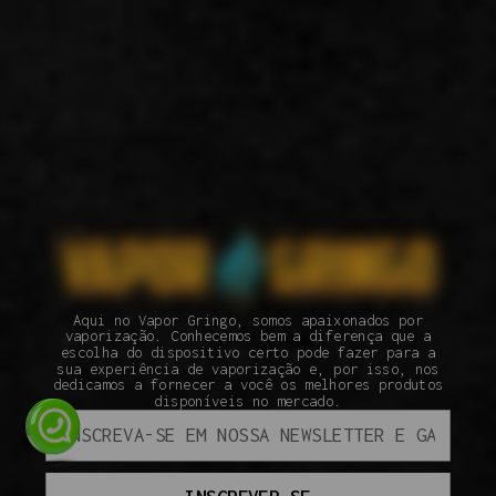
Aqui no Vapor Gringo, somos apaixonados por
vaporização. Conhecemos bem a diferença que a
escolha do dispositivo certo pode fazer para a
sua experiência de vaporização e, por isso, nos
dedicamos a fornecer a você os melhores produtos
disponíveis no mercado.